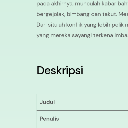
pada akhirnya, munculah kabar bahw
bergejolak, bimbang dan takut. Mes
Dari situlah konflik yang lebih pe
yang mereka sayangi terkena imba
Deskripsi
Judul
Penulis