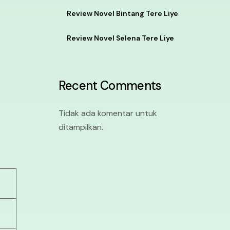
Review Novel Bintang Tere Liye
.
Review Novel Selena Tere Liye
Recent Comments
Tidak ada komentar untuk
ditampilkan.