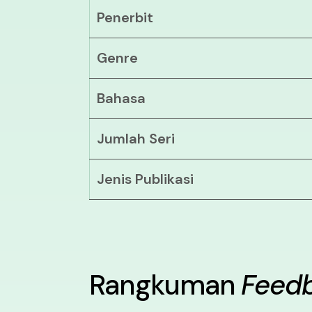
Penerbit
Genre
Bahasa
Jumlah Seri
Jenis Publikasi
Rangkuman
Feed