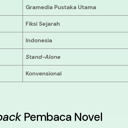
Gramedia Pustaka Utama
Fiksi Sejarah
Indonesia
Stand-Alone
Konvensional
back
Pembaca Novel