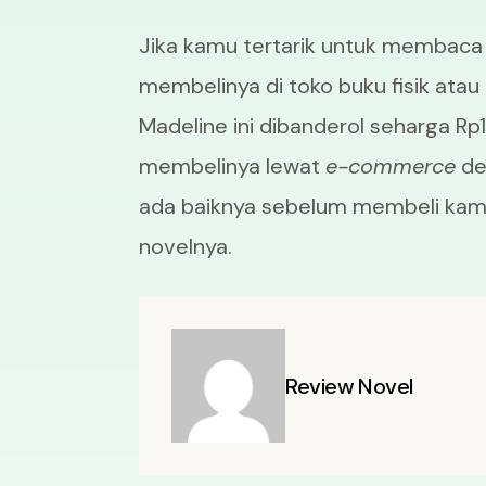
Jika kamu tertarik untuk membaca
membelinya di toko buku fisik atau
Madeline ini dibanderol seharga Rp1
membelinya lewat
e-commerce
de
ada baiknya sebelum membeli kamu
novelnya.
Review Novel