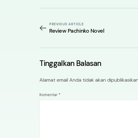
PREVIOUS ARTICLE
Review Pachinko Novel
Tinggalkan Balasan
Alamat email Anda tidak akan dipublikasikan
Komentar
*