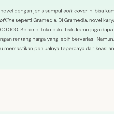
 novel dengan jenis sampul
soft cover
ini bisa ka
offline
seperti Gramedia. Di Gramedia, novel kary
00.000. Selain di toko buku fisik, kamu juga dapa
ngan rentang harga yang lebih bervariasi. Namun
 memastikan penjualnya tepercaya dan keaslia