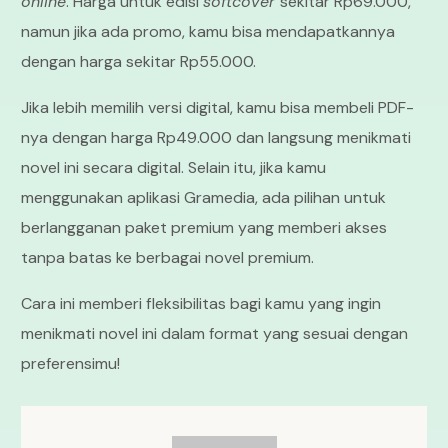
online
. Harga untuk edisi
softcover
sekitar Rp69.000,
namun jika ada promo, kamu bisa mendapatkannya
dengan harga sekitar Rp55.000.
Jika lebih memilih versi digital, kamu bisa membeli PDF-
nya dengan harga Rp49.000 dan langsung menikmati
novel ini secara digital. Selain itu, jika kamu
menggunakan aplikasi Gramedia, ada pilihan untuk
berlangganan paket premium yang memberi akses
tanpa batas ke berbagai novel premium.
Cara ini memberi fleksibilitas bagi kamu yang ingin
menikmati novel ini dalam format yang sesuai dengan
preferensimu!