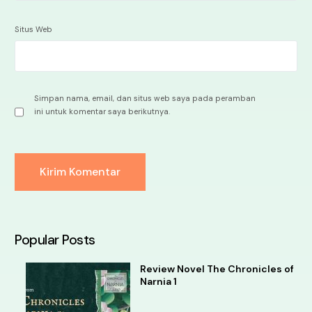
Situs Web
Simpan nama, email, dan situs web saya pada peramban
ini untuk komentar saya berikutnya.
Alternative:
Popular Posts
Review Novel The Chronicles of
Narnia 1