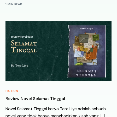
1 MIN READ
FICTION
Review Novel Selamat Tinggal
Novel Selamat Tinggal karya Tere Liye adalah sebuah
novel yang tidak hanya menghadirkan kisah yang […]