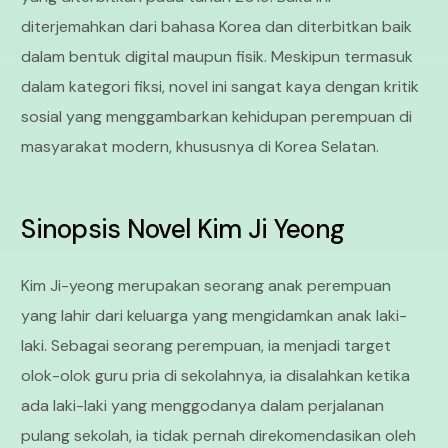
diterjemahkan dari bahasa Korea dan diterbitkan baik
dalam bentuk digital maupun fisik. Meskipun termasuk
dalam kategori fiksi, novel ini sangat kaya dengan kritik
sosial yang menggambarkan kehidupan perempuan di
masyarakat modern, khususnya di Korea Selatan.
Sinopsis Novel Kim Ji Yeong
Kim Ji-yeong merupakan seorang anak perempuan
yang lahir dari keluarga yang mengidamkan anak laki-
laki. Sebagai seorang perempuan, ia menjadi target
olok-olok guru pria di sekolahnya, ia disalahkan ketika
ada laki-laki yang menggodanya dalam perjalanan
pulang sekolah, ia tidak pernah direkomendasikan oleh