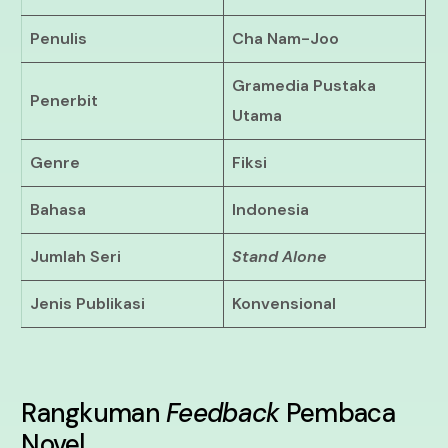
Penulis
Cha Nam-Joo
Gramedia Pustaka
Penerbit
Utama
Genre
Fiksi
Bahasa
Indonesia
Jumlah Seri
Stand Alone
Jenis Publikasi
Konvensional
Rangkuman
Feedback
Pembaca
Novel