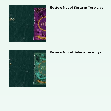
Review Novel Bintang Tere Liye
Review Novel Selena Tere Liye