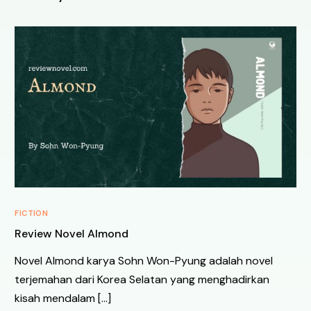
FICTION
Review Novel Almond
Novel Almond karya Sohn Won-Pyung adalah novel
terjemahan dari Korea Selatan yang menghadirkan
kisah mendalam […]