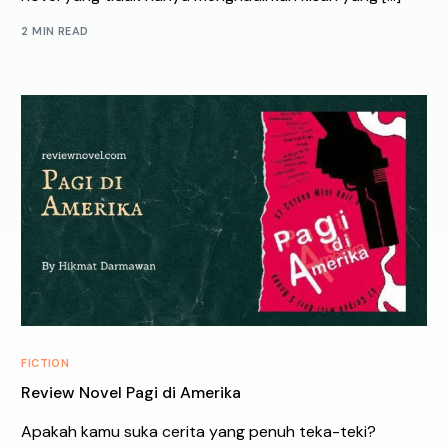
2 MIN READ
FICTION
Review Novel Pagi di Amerika
Apakah kamu suka cerita yang penuh teka-teki?