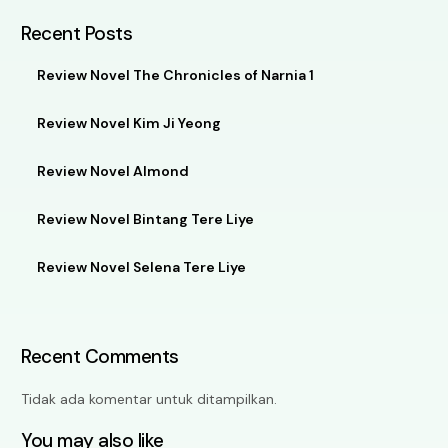
Recent Posts
Review Novel The Chronicles of Narnia 1
Review Novel Kim Ji Yeong
Review Novel Almond
Review Novel Bintang Tere Liye
Review Novel Selena Tere Liye
Recent Comments
Tidak ada komentar untuk ditampilkan.
You may also like