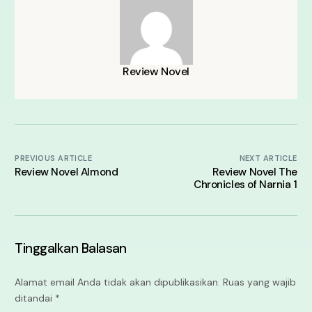
Review Novel
PREVIOUS ARTICLE
NEXT ARTICLE
Review Novel Almond
Review Novel The
Chronicles of Narnia 1
Tinggalkan Balasan
Alamat email Anda tidak akan dipublikasikan.
Ruas yang wajib
ditandai
*