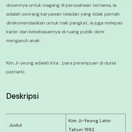
dosennya untuk magang di perusahaan ternama, ia
adalah seorang karyawan teladan yang tidak pernah
direkomendasikan untuk naik pangkat, ia juga melepas
karier dan kebebasannya di ruang publik demi
mengasuh anak.
Kim Ji-yeong adalah kita… para perempuan di dunia
patriarki.
Deskripsi
Kim Ji-Yeong Lahir
Judul
Tahun 1982