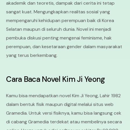
akademik dan teoretis, dampak dari cerita ini tetap
sangat kuat. Mengungkapkan realitas sosial yang
mempengaruhi kehidupan perempuan baik di Korea
Selatan maupun di seluruh dunia. Novel ini menjadi
pembuka diskusi penting mengenai feminisme, hak
perempuan, dan kesetaraan gender dalam masyarakat
yang terus berkembang.
Cara Baca Novel Kim Ji Yeong
Kamu bisa mendapatkan novel Kim Ji Yeong, Lahir 1982
dalam bentuk fisik maupun digital melalui situs web
Gramedia. Untuk versi fisiknya, kamu bisa langsung cek
di cabang Gramedia terdekat atau membelinya secara