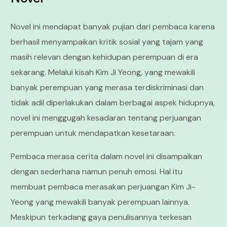
Novel ini mendapat banyak pujian dari pembaca karena
berhasil menyampaikan kritik sosial yang tajam yang
masih relevan dengan kehidupan perempuan di era
sekarang. Melalui kisah Kim Ji Yeong, yang mewakili
banyak perempuan yang merasa terdiskriminasi dan
tidak adil diperlakukan dalam berbagai aspek hidupnya,
novel ini menggugah kesadaran tentang perjuangan
perempuan untuk mendapatkan kesetaraan.
Pembaca merasa cerita dalam novel ini disampaikan
dengan sederhana namun penuh emosi. Hal itu
membuat pembaca merasakan perjuangan Kim Ji-
Yeong yang mewakili banyak perempuan lainnya.
Meskipun terkadang gaya penulisannya terkesan