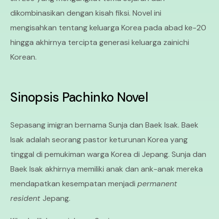
dikombinasikan dengan kisah fiksi. Novel ini
mengisahkan tentang keluarga Korea pada abad ke-20
hingga akhirnya tercipta generasi keluarga zainichi
Korean.
Sinopsis Pachinko Novel
Sepasang imigran bernama Sunja dan Baek Isak. Baek
Isak adalah seorang pastor keturunan Korea yang
tinggal di pemukiman warga Korea di Jepang. Sunja dan
Baek Isak akhirnya memiliki anak dan ank-anak mereka
mendapatkan kesempatan menjadi
permanent
resident
Jepang.