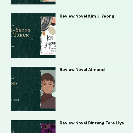
Review Novel Kim Ji Yeong
Review Novel Almond
Review Novel Bintang Tere Liye