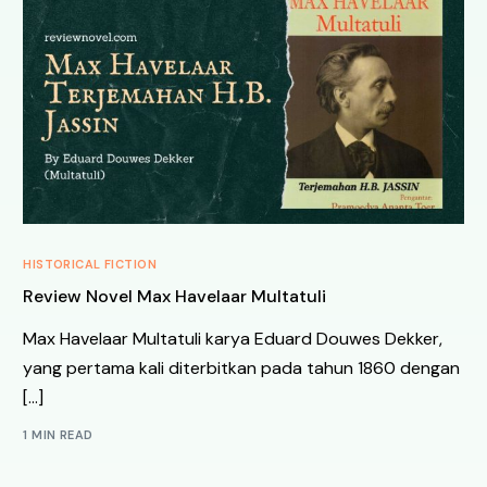
HISTORICAL FICTION
Review Novel Max Havelaar Multatuli
Max Havelaar Multatuli karya Eduard Douwes Dekker,
yang pertama kali diterbitkan pada tahun 1860 dengan
[…]
1 MIN READ