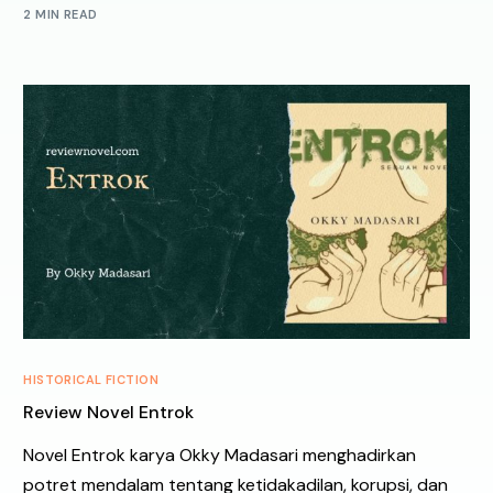
2 MIN READ
HISTORICAL FICTION
Review Novel Entrok
Novel Entrok karya Okky Madasari menghadirkan
potret mendalam tentang ketidakadilan, korupsi, dan