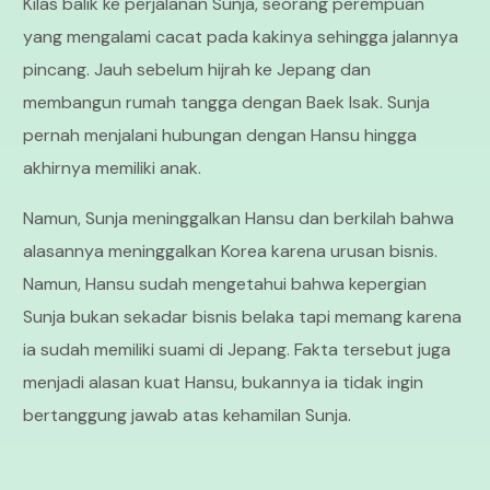
Kilas balik ke perjalanan Sunja, seorang perempuan
yang mengalami cacat pada kakinya sehingga jalannya
pincang. Jauh sebelum hijrah ke Jepang dan
membangun rumah tangga dengan Baek Isak. Sunja
pernah menjalani hubungan dengan Hansu hingga
akhirnya memiliki anak.
Namun, Sunja meninggalkan Hansu dan berkilah bahwa
alasannya meninggalkan Korea karena urusan bisnis.
Namun, Hansu sudah mengetahui bahwa kepergian
Sunja bukan sekadar bisnis belaka tapi memang karena
ia sudah memiliki suami di Jepang. Fakta tersebut juga
menjadi alasan kuat Hansu, bukannya ia tidak ingin
bertanggung jawab atas kehamilan Sunja.