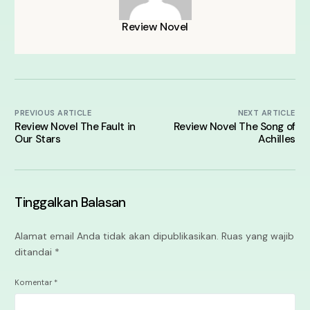
Review Novel
PREVIOUS ARTICLE
NEXT ARTICLE
Review Novel The Fault in
Review Novel The Song of
Our Stars
Achilles
Tinggalkan Balasan
Alamat email Anda tidak akan dipublikasikan.
Ruas yang wajib
ditandai
*
Komentar
*