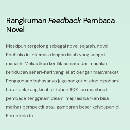
Rangkuman
Feedback
Pembaca
Novel
Meskipun tergolong sebagai novel sejarah, novel
Pachinko ini dikemas dengan kisah yang sangat
menarik. Melibatkan konflik asmara dan masalah
kehidupan sehari-hari yang lekat dengan masyarakat.
Penggunaan bahasanya juga sangat mudah dipahami.
Latar belakang kisah di tahun 1901-an membuat
pembaca tenggelam dalam imajinasi bahkan bisa
melihat perspektif atau gambaran besar kehidupan di
Korea kala itu.