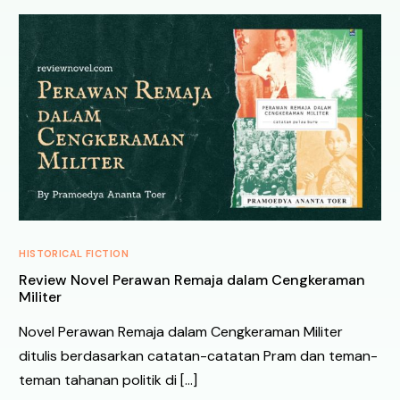
HISTORICAL FICTION
Review Novel Perawan Remaja dalam Cengkeraman
Militer
Novel Perawan Remaja dalam Cengkeraman Militer
ditulis berdasarkan catatan-catatan Pram dan teman-
teman tahanan politik di […]