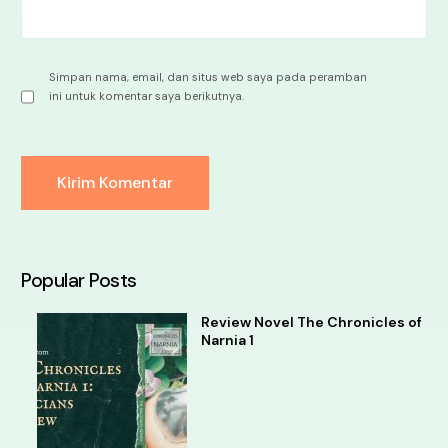
Simpan nama, email, dan situs web saya pada peramban
ini untuk komentar saya berikutnya.
Alternative:
Popular Posts
Review Novel The Chronicles of
Narnia 1