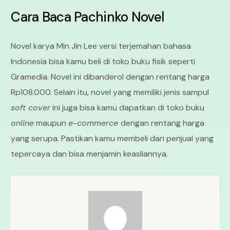
Cara Baca Pachinko Novel
Novel karya Min Jin Lee versi terjemahan bahasa
Indonesia bisa kamu beli di toko buku fisik seperti
Gramedia. Novel ini dibanderol dengan rentang harga
Rp108.000. Selain itu, novel yang memiliki jenis sampul
soft cover
ini juga bisa kamu dapatkan di toko buku
online
maupun
e-commerce
dengan rentang harga
yang serupa. Pastikan kamu membeli dari penjual yang
tepercaya dan bisa menjamin keasliannya.