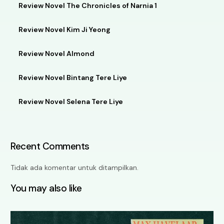
Review Novel The Chronicles of Narnia 1
Review Novel Kim Ji Yeong
Review Novel Almond
Review Novel Bintang Tere Liye
Review Novel Selena Tere Liye
Recent Comments
Tidak ada komentar untuk ditampilkan.
You may also like