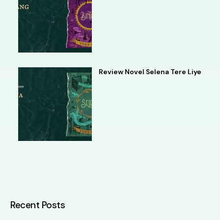
Review Novel Selena Tere Liye
Recent Posts