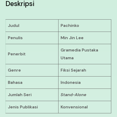
Deskripsi
Judul
Pachinko
Penulis
Min Jin Lee
Gramedia Pustaka
Penerbit
Utama
Genre
Fiksi Sejarah
Bahasa
Indonesia
Jumlah Seri
Stand-Alone
Jenis Publikasi
Konvensional