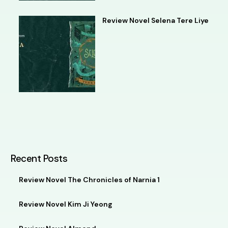
Review Novel Selena Tere Liye
Recent Posts
Review Novel The Chronicles of Narnia 1
Review Novel Kim Ji Yeong