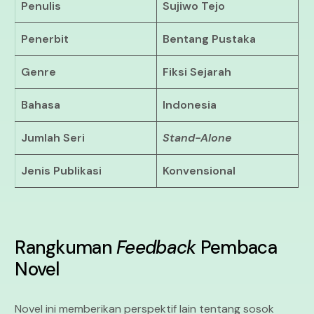
Penulis
Sujiwo Tejo
Penerbit
Bentang Pustaka
Genre
Fiksi Sejarah
Bahasa
Indonesia
Jumlah Seri
Stand-Alone
Jenis Publikasi
Konvensional
Rangkuman
Feedback
Pembaca
Novel
Novel ini memberikan perspektif lain tentang sosok