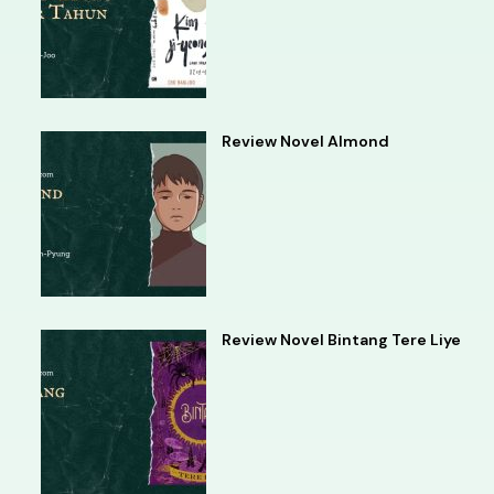
Review Novel Almond
Review Novel Bintang Tere Liye