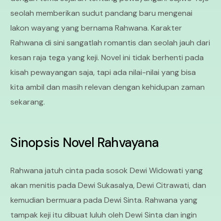
seolah memberikan sudut pandang baru mengenai
lakon wayang yang bernama Rahwana. Karakter
Rahwana di sini sangatlah romantis dan seolah jauh dari
kesan raja tega yang keji. Novel ini tidak berhenti pada
kisah pewayangan saja, tapi ada nilai-nilai yang bisa
kita ambil dan masih relevan dengan kehidupan zaman
sekarang.
Sinopsis Novel Rahvayana
Rahwana jatuh cinta pada sosok Dewi Widowati yang
akan menitis pada Dewi Sukasalya, Dewi Citrawati, dan
kemudian bermuara pada Dewi Sinta. Rahwana yang
tampak keji itu dibuat luluh oleh Dewi Sinta dan ingin