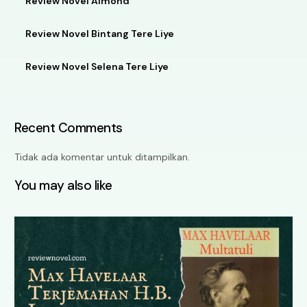
Review Novel Almond
Review Novel Bintang Tere Liye
Review Novel Selena Tere Liye
Recent Comments
Tidak ada komentar untuk ditampilkan.
You may also like