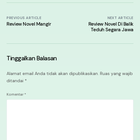
PREVIOUS ARTICLE
NEXT ARTICLE
Review Novel Mangir
Review Novel Di Balik
Teduh Segara Jawa
Tinggalkan Balasan
Alamat email Anda tidak akan dipublikasikan.
Ruas yang wajib
ditandai
*
Komentar
*