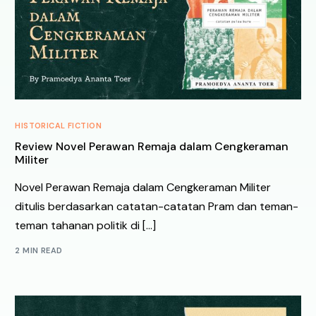
HISTORICAL FICTION
Review Novel Perawan Remaja dalam Cengkeraman
Militer
Novel Perawan Remaja dalam Cengkeraman Militer
ditulis berdasarkan catatan-catatan Pram dan teman-
teman tahanan politik di […]
2 MIN READ