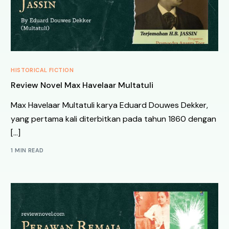
HISTORICAL FICTION
Review Novel Max Havelaar Multatuli
Max Havelaar Multatuli karya Eduard Douwes Dekker,
yang pertama kali diterbitkan pada tahun 1860 dengan
[…]
1 MIN READ