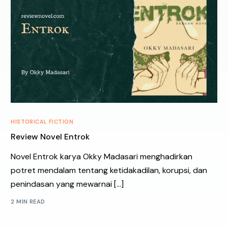
HISTORICAL FICTION
Review Novel Entrok
Novel Entrok karya Okky Madasari menghadirkan
potret mendalam tentang ketidakadilan, korupsi, dan
penindasan yang mewarnai […]
2 MIN READ