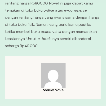
rentang harga Rp80.000. Novel ini juga dapat kamu
temukan di toko buku
online
atau
e-commerce
dengan rentang harga yang nyaris sama dengan harga
di toko buku fisik. Namun, yang perlu kamu pastika
ketika membeli buku
online
yaitu dengan memastikan
keasliannya. Untuk
e-book-
nya sendiri dibanderol
seharga Rp49.000.
Review Novel