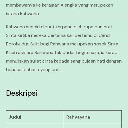
membawanya ke kerajaan Alengka yang merupakan
istana Rahwana.
Rahwana sendiri dibuat terpana oleh rupa dan hati
Sinta ketika mereka pertama kali bertemu di Candi
Borobudur. Sulit bagi Rahwana melupakan sosok Sinta.
Kisah asmara Rahwana tak pudar begitu saja, ia kerap
menuliskan surat cinta kepada sang pujaan hati dengan
bahasa-bahasa yang unik.
Deskripsi
Judul
Rahvayana