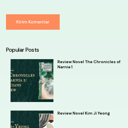
Alternative:
Popular Posts
Review Novel The Chronicles of
Narnia 1
Review Novel Kim Ji Yeong