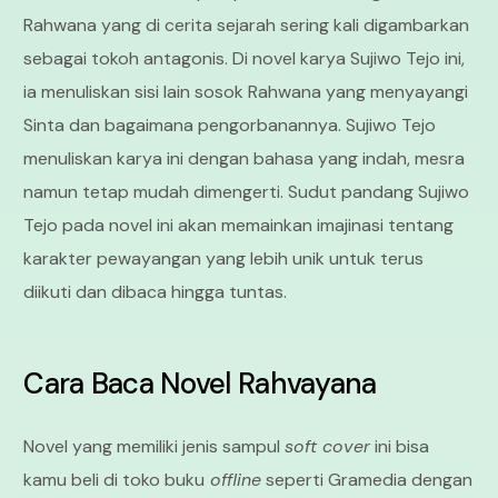
Rahwana yang di cerita sejarah sering kali digambarkan
sebagai tokoh antagonis. Di novel karya Sujiwo Tejo ini,
ia menuliskan sisi lain sosok Rahwana yang menyayangi
Sinta dan bagaimana pengorbanannya. Sujiwo Tejo
menuliskan karya ini dengan bahasa yang indah, mesra
namun tetap mudah dimengerti. Sudut pandang Sujiwo
Tejo pada novel ini akan memainkan imajinasi tentang
karakter pewayangan yang lebih unik untuk terus
diikuti dan dibaca hingga tuntas.
Cara Baca Novel Rahvayana
Novel yang memiliki jenis sampul
soft cover
ini bisa
kamu beli di toko buku
offline
seperti Gramedia dengan