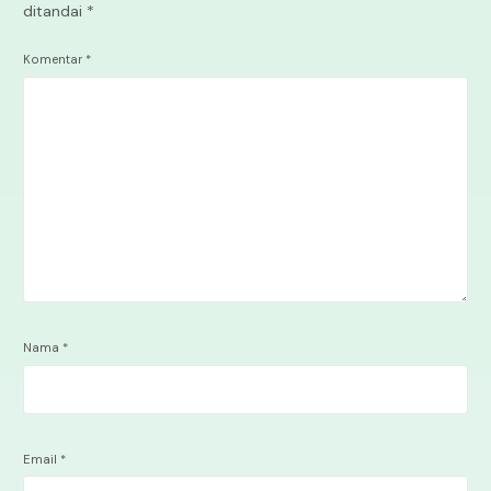
ditandai
*
Komentar
*
Nama
*
Email
*