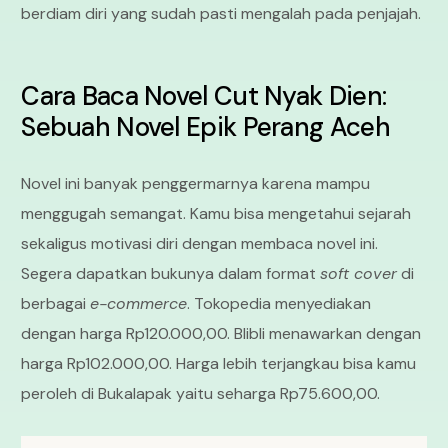
berdiam diri yang sudah pasti mengalah pada penjajah.
Cara Baca Novel Cut Nyak Dien:
Sebuah Novel Epik Perang Aceh
Novel ini banyak penggermarnya karena mampu
menggugah semangat. Kamu bisa mengetahui sejarah
sekaligus motivasi diri dengan membaca novel ini.
Segera dapatkan bukunya dalam format
soft cover
di
berbagai
e-commerce
. Tokopedia menyediakan
dengan harga Rp120.000,00. Blibli menawarkan dengan
harga Rp102.000,00. Harga lebih terjangkau bisa kamu
peroleh di Bukalapak yaitu seharga Rp75.600,00.