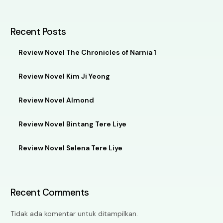
Recent Posts
Review Novel The Chronicles of Narnia 1
Review Novel Kim Ji Yeong
Review Novel Almond
Review Novel Bintang Tere Liye
Review Novel Selena Tere Liye
Recent Comments
Tidak ada komentar untuk ditampilkan.