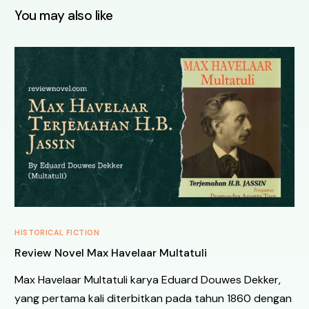
You may also like
HISTORICAL FICTION
Review Novel Max Havelaar Multatuli
Max Havelaar Multatuli karya Eduard Douwes Dekker,
yang pertama kali diterbitkan pada tahun 1860 dengan