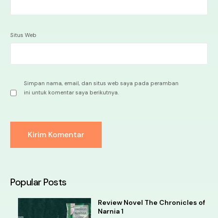
Situs Web
Simpan nama, email, dan situs web saya pada peramban
ini untuk komentar saya berikutnya.
Alternative:
Popular Posts
Review Novel The Chronicles of
Narnia 1