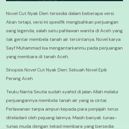
Novel Cut Nyak Dien tersedia dalam beberapa versi.
Akan tetapi, versi ini spesifik mengisahkan perjuangan
sang legenda, salah satu pahlawan wanita di Aceh yang
tak gentar membela tanah air tercintanya. Novel karya
Sayf Muhammad Isa mengantarkanmu pada perjuangan
yang membara di tanah Aceh.
Sinopsis Novel Cut Nyak Dien: Sebuah Novel Epik
Perang Aceh
Teuku Nanta Seutia sudah syahid di jalan Allah melalui
perjuangannya membela tanah air yang ia cintai.
Perlawanan tanpa ampun kepada para penjajah terus
diteladani oleh pejuang lainnya. Masih banyak tunas-
tunas muda dengan tekad membara yang bersedia