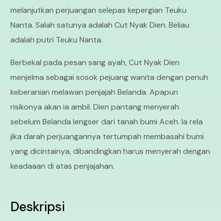
melanjutkan perjuangan selepas kepergian Teuku
Nanta. Salah satunya adalah Cut Nyak Dien. Beliau
adalah putri Teuku Nanta.
Berbekal pada pesan sang ayah, Cut Nyak Dien
menjelma sebagai sosok pejuang wanita dengan penuh
keberanian melawan penjajah Belanda. Apapun
risikonya akan ia ambil. Dien pantang menyerah
sebelum Belanda lengser dari tanah bumi Aceh. Ia rela
jika darah perjuangannya tertumpah membasahi bumi
yang dicintainya, dibandingkan harus menyerah dengan
keadaaan di atas penjajahan.
Deskripsi