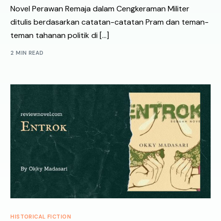
Novel Perawan Remaja dalam Cengkeraman Militer
ditulis berdasarkan catatan-catatan Pram dan teman-
teman tahanan politik di […]
2 MIN READ
HISTORICAL FICTION