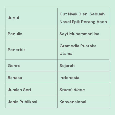
Cut Nyak Dien: Sebuah
Judul
Novel Epik Perang Aceh
Penulis
Sayf Muhammad Isa
Gramedia Pustaka
Penerbit
Utama
Genre
Sejarah
Bahasa
Indonesia
Jumlah Seri
Stand-Alone
Jenis Publikasi
Konvensional