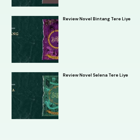
Review Novel Bintang Tere Liye
Review Novel Selena Tere Liye