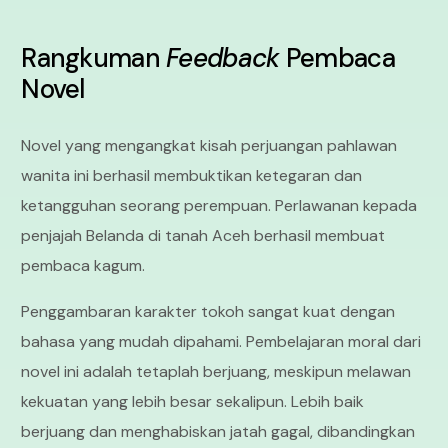
Rangkuman
Feedback
Pembaca
Novel
Novel yang mengangkat kisah perjuangan pahlawan
wanita ini berhasil membuktikan ketegaran dan
ketangguhan seorang perempuan. Perlawanan kepada
penjajah Belanda di tanah Aceh berhasil membuat
pembaca kagum.
Penggambaran karakter tokoh sangat kuat dengan
bahasa yang mudah dipahami. Pembelajaran moral dari
novel ini adalah tetaplah berjuang, meskipun melawan
kekuatan yang lebih besar sekalipun. Lebih baik
berjuang dan menghabiskan jatah gagal, dibandingkan