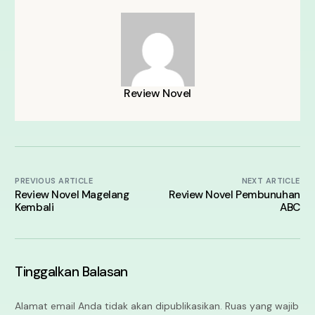
Review Novel
PREVIOUS ARTICLE
NEXT ARTICLE
Review Novel Magelang
Review Novel Pembunuhan
Kembali
ABC
Tinggalkan Balasan
Alamat email Anda tidak akan dipublikasikan.
Ruas yang wajib