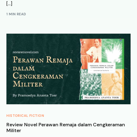
[…]
1 MIN READ
HISTORICAL FICTION
Review Novel Perawan Remaja dalam Cengkeraman
Militer