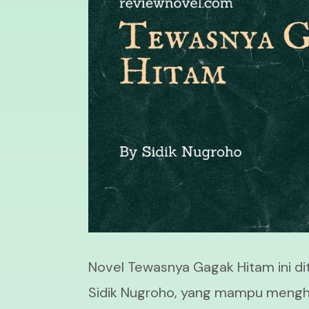
Novel Tewasnya Gagak Hitam ini di
Sidik Nugroho, yang mampu mengh