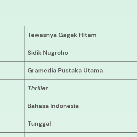
Tewasnya Gagak Hitam
Sidik Nugroho
Gramedia Pustaka Utama
Thriller
Bahasa Indonesia
Tunggal