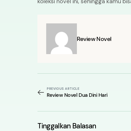
koleksi novel ini, sehingga kamu b
Review Novel
PREVIOUS ARTICLE
Review Novel Dua Dini Hari
Tinggalkan Balasan