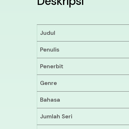
Deskripsi
Judul
Penulis
Penerbit
Genre
Bahasa
Jumlah Seri