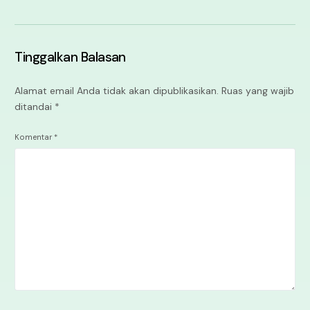
Tinggalkan Balasan
Alamat email Anda tidak akan dipublikasikan.
Ruas yang wajib
ditandai
*
Komentar
*