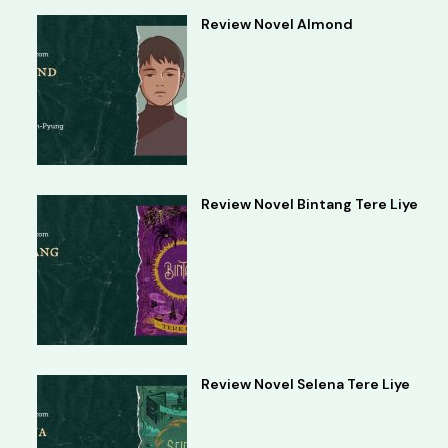
Review Novel Almond
Review Novel Bintang Tere Liye
Review Novel Selena Tere Liye