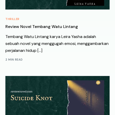
THRILLER
Review Novel Tembang Watu Lintang
Tembang Watu Lintang karya Leira Yasha adalah
sebuah novel yang menggugah emosi, menggambarkan
perjalanan hidup […]
2 MIN READ