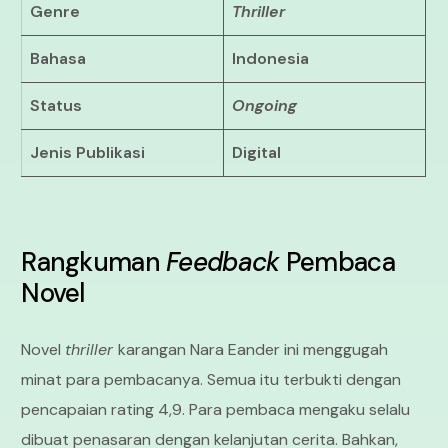
Genre
Thriller
Bahasa
Indonesia
Status
Ongoing
Jenis Publikasi
Digital
Rangkuman
Feedback
Pembaca
Novel
Novel
thriller
karangan Nara Eander ini menggugah
minat para pembacanya. Semua itu terbukti dengan
pencapaian rating 4,9. Para pembaca mengaku selalu
dibuat penasaran dengan kelanjutan cerita. Bahkan,