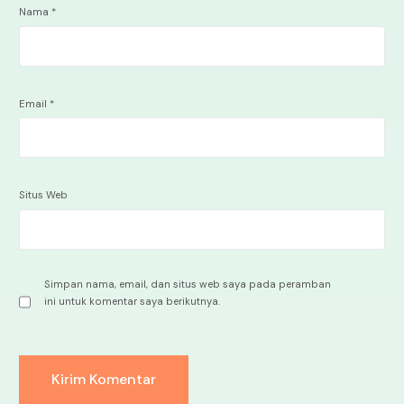
Nama
*
Email
*
Situs Web
Simpan nama, email, dan situs web saya pada peramban
ini untuk komentar saya berikutnya.