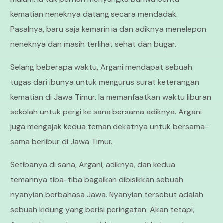
kematian neneknya datang secara mendadak.
Pasalnya, baru saja kemarin ia dan adiknya menelepon
neneknya dan masih terlihat sehat dan bugar.
Selang beberapa waktu, Argani mendapat sebuah
tugas dari ibunya untuk mengurus surat keterangan
kematian di Jawa Timur. Ia memanfaatkan waktu liburan
sekolah untuk pergi ke sana bersama adiknya. Argani
juga mengajak kedua teman dekatnya untuk bersama-
sama berlibur di Jawa Timur.
Setibanya di sana, Argani, adiknya, dan kedua
temannya tiba-tiba bagaikan dibisikkan sebuah
nyanyian berbahasa Jawa. Nyanyian tersebut adalah
sebuah kidung yang berisi peringatan. Akan tetapi,