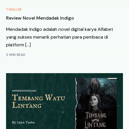
THRILLER
Review Novel Mendadak Indigo
Mendadak Indigo adalah novel digital karya Alfabet
yang sukses menarik perhatian para pembaca di
platform […]
2 MIN READ