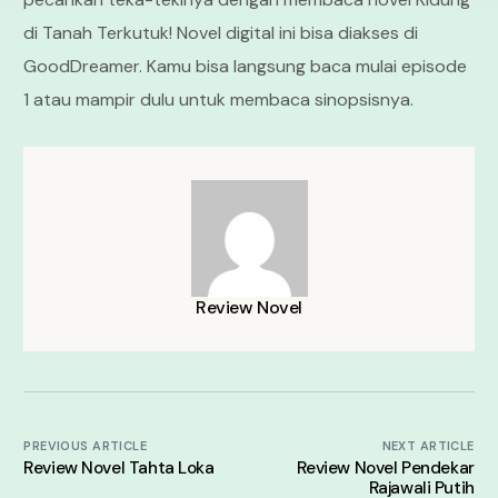
di Tanah Terkutuk! Novel digital ini bisa diakses di
GoodDreamer. Kamu bisa langsung baca mulai episode
1 atau mampir dulu untuk membaca sinopsisnya.
Review Novel
PREVIOUS ARTICLE
NEXT ARTICLE
Review Novel Tahta Loka
Review Novel Pendekar
Rajawali Putih