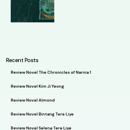
Recent Posts
Review Novel The Chronicles of Narnia 1
Review Novel Kim Ji Yeong
Review Novel Almond
Review Novel Bintang Tere Liye
Review Novel Selena Tere Liye