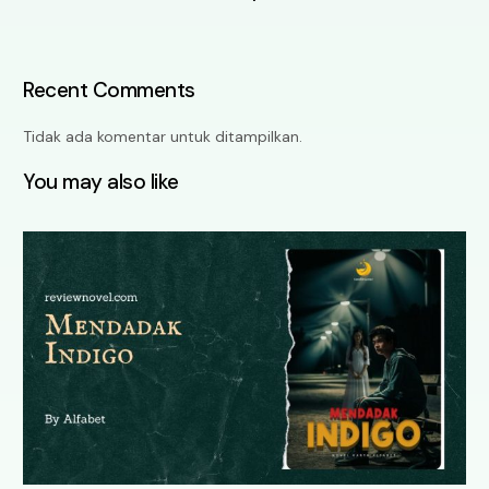
Recent Comments
Tidak ada komentar untuk ditampilkan.
You may also like