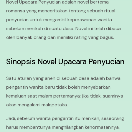
Novel Upacara Penyucian adalah novel bertema
romansa yang menceritakan tentang sebuah ritual
penyucian untuk mengambil keperawanan wanita
sebelum menikah di suatu desa. Novel ini telah dibaca
oleh banyak orang dan memiliki rating yang bagus.
Sinopsis Novel Upacara Penyucian
Satu aturan yang aneh di sebuah desa adalah bahwa
pengantin wanita baru tidak boleh menyebarkan
kemaluan saat malam pertamanya; jika tidak, suaminya
akan mengalami malapetaka.
Jadi, sebelum wanita pengantin itu menikah, seseorang
harus membantunya menghilangkan kehormatannya,