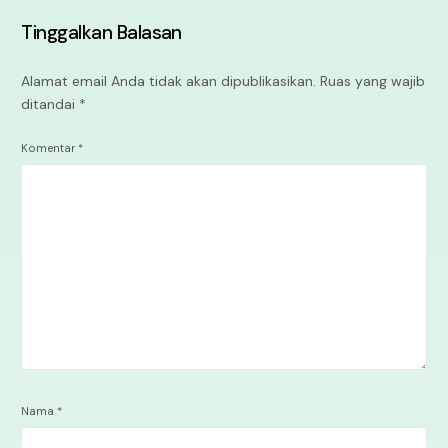
Tinggalkan Balasan
Alamat email Anda tidak akan dipublikasikan.
Ruas yang wajib
ditandai
*
Komentar
*
Nama
*