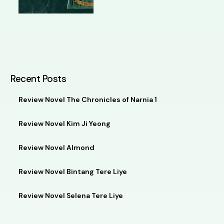
Recent Posts
Review Novel The Chronicles of Narnia 1
Review Novel Kim Ji Yeong
Review Novel Almond
Review Novel Bintang Tere Liye
Review Novel Selena Tere Liye