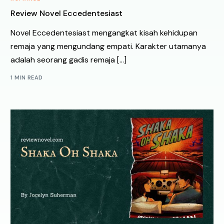
Review Novel Eccedentesiast
Novel Eccedentesiast mengangkat kisah kehidupan
remaja yang mengundang empati. Karakter utamanya
adalah seorang gadis remaja […]
1 MIN READ