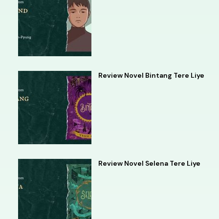
Review Novel Bintang Tere Liye
Review Novel Selena Tere Liye