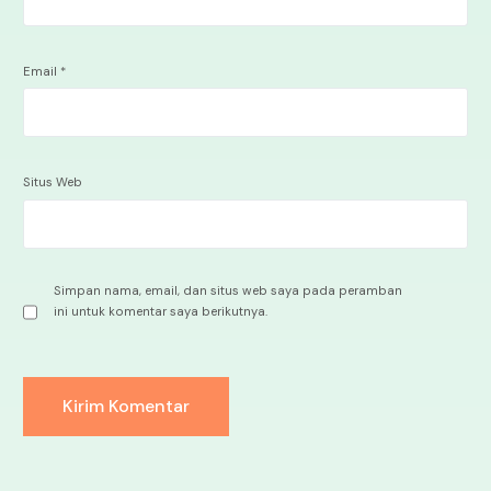
Email
*
Situs Web
Simpan nama, email, dan situs web saya pada peramban
ini untuk komentar saya berikutnya.
Alternative: