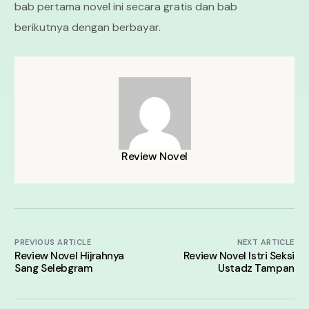
bab pertama novel ini secara gratis dan bab
berikutnya dengan berbayar.
Review Novel
PREVIOUS ARTICLE
NEXT ARTICLE
Review Novel Hijrahnya
Review Novel Istri Seksi
Sang Selebgram
Ustadz Tampan