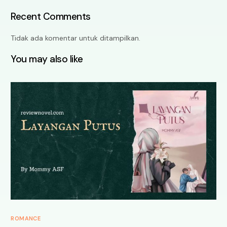
Recent Comments
Tidak ada komentar untuk ditampilkan.
You may also like
ROMANCE