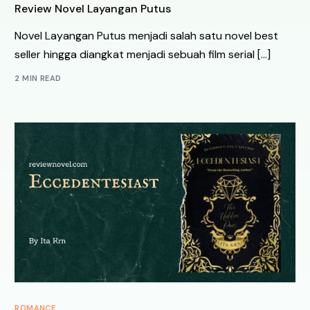
Review Novel Layangan Putus
Novel Layangan Putus menjadi salah satu novel best
seller hingga diangkat menjadi sebuah film serial […]
2 MIN READ
ROMANCE