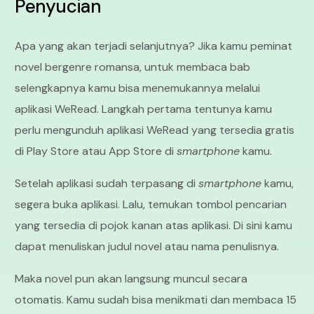
Penyucian
Apa yang akan terjadi selanjutnya? Jika kamu peminat
novel bergenre romansa, untuk membaca bab
selengkapnya kamu bisa menemukannya melalui
aplikasi WeRead. Langkah pertama tentunya kamu
perlu mengunduh aplikasi WeRead yang tersedia gratis
di Play Store atau App Store di
smartphone
kamu.
Setelah aplikasi sudah terpasang di
smartphone
kamu,
segera buka aplikasi. Lalu, temukan tombol pencarian
yang tersedia di pojok kanan atas aplikasi. Di sini kamu
dapat menuliskan judul novel atau nama penulisnya.
Maka novel pun akan langsung muncul secara
otomatis. Kamu sudah bisa menikmati dan membaca 15