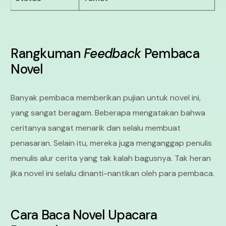
Rangkuman
Feedback
Pembaca
Novel
Banyak pembaca memberikan pujian untuk novel ini,
yang sangat beragam. Beberapa mengatakan bahwa
ceritanya sangat menarik dan selalu membuat
penasaran. Selain itu, mereka juga menganggap penulis
menulis alur cerita yang tak kalah bagusnya. Tak heran
jika novel ini selalu dinanti-nantikan oleh para pembaca.
Cara Baca Novel Upacara