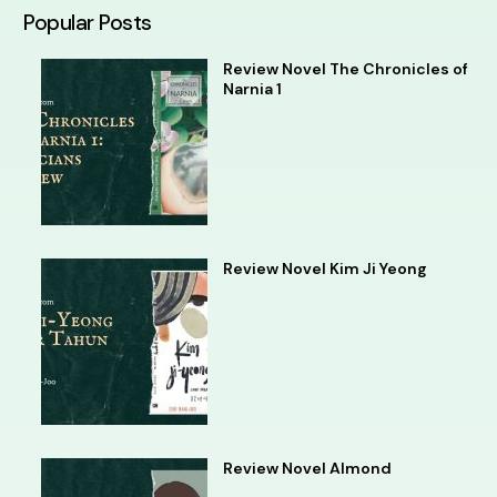
Popular Posts
Review Novel The Chronicles of
Narnia 1
Review Novel Kim Ji Yeong
Review Novel Almond