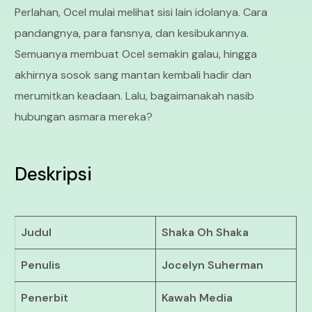
Perlahan, Ocel mulai melihat sisi lain idolanya. Cara
pandangnya, para fansnya, dan kesibukannya.
Semuanya membuat Ocel semakin galau, hingga
akhirnya sosok sang mantan kembali hadir dan
merumitkan keadaan. Lalu, bagaimanakah nasib
hubungan asmara mereka?
Deskripsi
Judul
Shaka Oh Shaka
Penulis
Jocelyn Suherman
Penerbit
Kawah Media