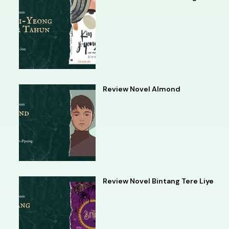
Review Novel Almond
Review Novel Bintang Tere Liye