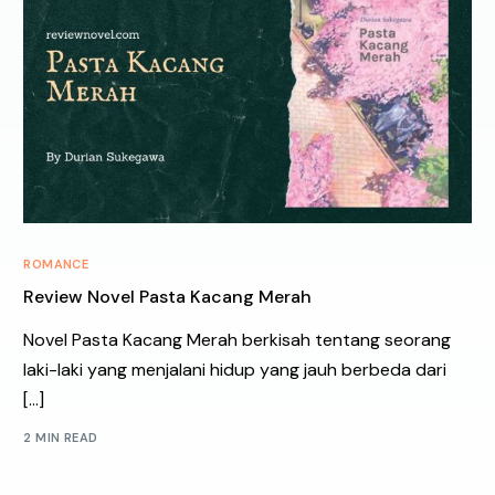
ROMANCE
Review Novel Pasta Kacang Merah
Novel Pasta Kacang Merah berkisah tentang seorang
laki-laki yang menjalani hidup yang jauh berbeda dari
[…]
2 MIN READ