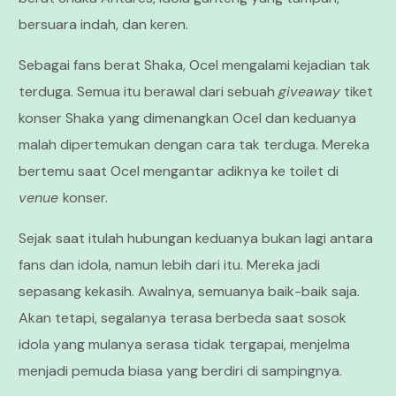
bersuara indah, dan keren.
Sebagai fans berat Shaka, Ocel mengalami kejadian tak
terduga. Semua itu berawal dari sebuah
giveaway
tiket
konser Shaka yang dimenangkan Ocel dan keduanya
malah dipertemukan dengan cara tak terduga. Mereka
bertemu saat Ocel mengantar adiknya ke toilet di
venue
konser.
Sejak saat itulah hubungan keduanya bukan lagi antara
fans dan idola, namun lebih dari itu. Mereka jadi
sepasang kekasih. Awalnya, semuanya baik-baik saja.
Akan tetapi, segalanya terasa berbeda saat sosok
idola yang mulanya serasa tidak tergapai, menjelma
menjadi pemuda biasa yang berdiri di sampingnya.