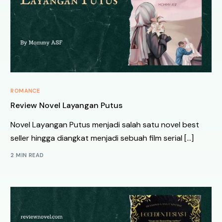
ROMANCE
Review Novel Layangan Putus
Novel Layangan Putus menjadi salah satu novel best
seller hingga diangkat menjadi sebuah film serial […]
2 MIN READ