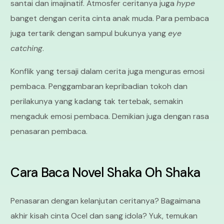
santai dan imajinatif. Atmosfer ceritanya juga
hype
banget dengan cerita cinta anak muda. Para pembaca
juga tertarik dengan sampul bukunya yang
eye
catching
.
Konflik yang tersaji dalam cerita juga menguras emosi
pembaca. Penggambaran kepribadian tokoh dan
perilakunya yang kadang tak tertebak, semakin
mengaduk emosi pembaca. Demikian juga dengan rasa
penasaran pembaca.
Cara Baca Novel Shaka Oh Shaka
Penasaran dengan kelanjutan ceritanya? Bagaimana
akhir kisah cinta Ocel dan sang idola? Yuk, temukan