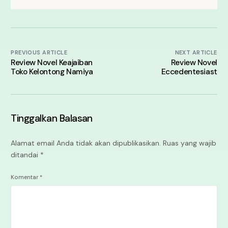
PREVIOUS ARTICLE
NEXT ARTICLE
Review Novel Keajaiban
Review Novel
Toko Kelontong Namiya
Eccedentesiast
Tinggalkan Balasan
Alamat email Anda tidak akan dipublikasikan.
Ruas yang wajib
ditandai
*
Komentar
*