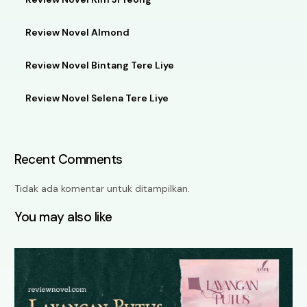
Review Novel Almond
Review Novel Bintang Tere Liye
Review Novel Selena Tere Liye
Recent Comments
Tidak ada komentar untuk ditampilkan.
You may also like