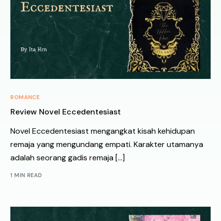
ROMANCE
Review Novel Eccedentesiast
Novel Eccedentesiast mengangkat kisah kehidupan
remaja yang mengundang empati. Karakter utamanya
adalah seorang gadis remaja […]
1 MIN READ