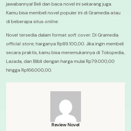
jawabannya! Beli dan baca novel ini sekarang juga.
Kamu bisa membeli novel populer ini di Gramedia atau
di beberapa situs
online
.
Novel tersedia dalam format
soft cover
. Di Gramedia
official store
, harganya Rp89.100,00. Jika ingin membeli
secara praktis, kamu bisa menemukannya di Tokopedia,
Lazada, dan Blibli dengan harga mulai Rp79.000,00
hingga Rp166.000,00.
Review Novel