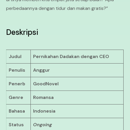
perbedaannya dengan tidur dan makan gratis?”
Deskripsi
Judul
Pernikahan Dadakan dengan CEO
Penulis
Anggur
Penerb
GoodNovel
Genre
Romansa
Bahasa
Indonesia
Status
Ongoing