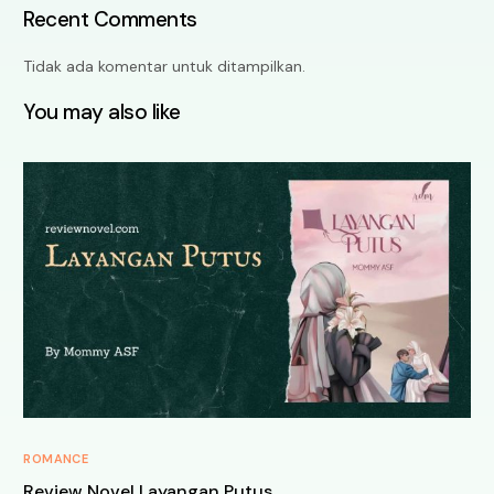
Recent Comments
Tidak ada komentar untuk ditampilkan.
You may also like
ROMANCE
Review Novel Layangan Putus