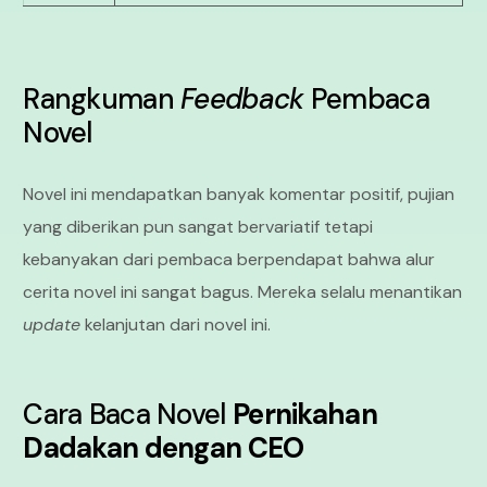
Rangkuman
Feedback
Pembaca
Novel
Novel ini mendapatkan banyak komentar positif, pujian
yang diberikan pun sangat bervariatif tetapi
kebanyakan dari pembaca berpendapat bahwa alur
cerita novel ini sangat bagus. Mereka selalu menantikan
update
kelanjutan dari novel ini.
Cara Baca Novel
Pernikahan
Dadakan dengan CEO