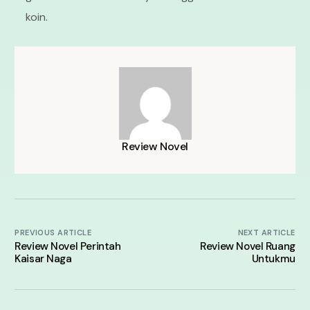
koin.
Review Novel
PREVIOUS ARTICLE
NEXT ARTICLE
Review Novel Perintah
Review Novel Ruang
Kaisar Naga
Untukmu