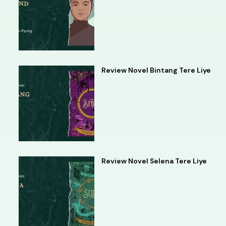
Review Novel Bintang Tere Liye
Review Novel Selena Tere Liye