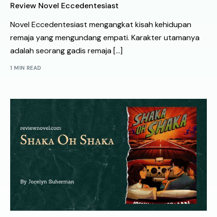
Review Novel Eccedentesiast
Novel Eccedentesiast mengangkat kisah kehidupan
remaja yang mengundang empati. Karakter utamanya
adalah seorang gadis remaja […]
1 MIN READ