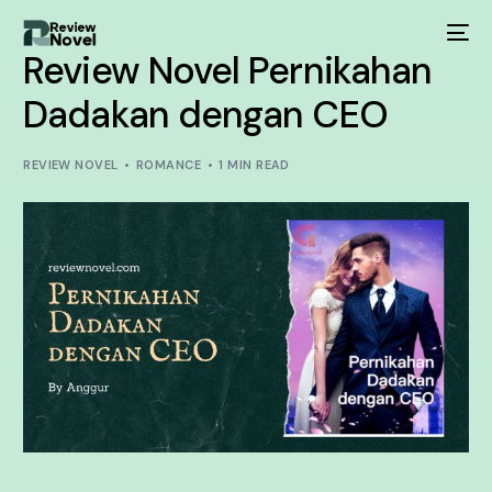
Review Novel Pernikahan
Dadakan dengan CEO
REVIEW NOVEL
ROMANCE
1 MIN READ