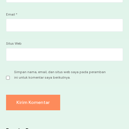
Email
*
Situs Web
Simpan nama, email, dan situs web saya pada peramban
ini untuk komentar saya berikutnya.
Alternative: