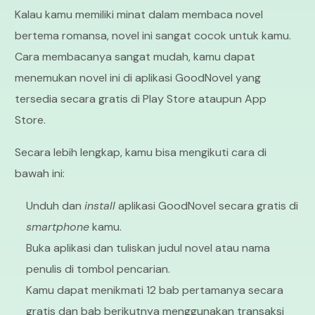
Kalau kamu memiliki minat dalam membaca novel
bertema romansa, novel ini sangat cocok untuk kamu.
Cara membacanya sangat mudah, kamu dapat
menemukan novel ini di aplikasi GoodNovel yang
tersedia secara gratis di Play Store ataupun App
Store.
Secara lebih lengkap, kamu bisa mengikuti cara di
bawah ini:
Unduh dan
install
aplikasi GoodNovel secara gratis di
smartphone
kamu.
Buka aplikasi dan tuliskan judul novel atau nama
penulis di tombol pencarian.
Kamu dapat menikmati 12 bab pertamanya secara
gratis dan bab berikutnya menggunakan transaksi