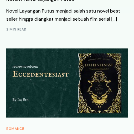
Novel Layangan Putus menjadi salah satu novel best
seller hingga diangkat menjadi sebuah film serial […]
2 MIN READ
ROMANCE