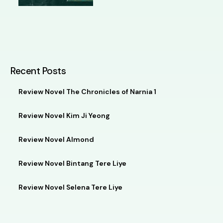
Recent Posts
Review Novel The Chronicles of Narnia 1
Review Novel Kim Ji Yeong
Review Novel Almond
Review Novel Bintang Tere Liye
Review Novel Selena Tere Liye