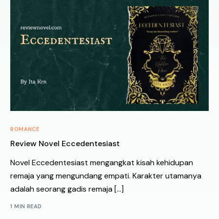
ROMANCE
Review Novel Eccedentesiast
Novel Eccedentesiast mengangkat kisah kehidupan
remaja yang mengundang empati. Karakter utamanya
adalah seorang gadis remaja […]
1 MIN READ