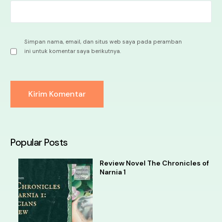
Simpan nama, email, dan situs web saya pada peramban
ini untuk komentar saya berikutnya.
Alternative:
Popular Posts
Review Novel The Chronicles of
Narnia 1