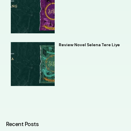
Review Novel Selena Tere Liye
Recent Posts