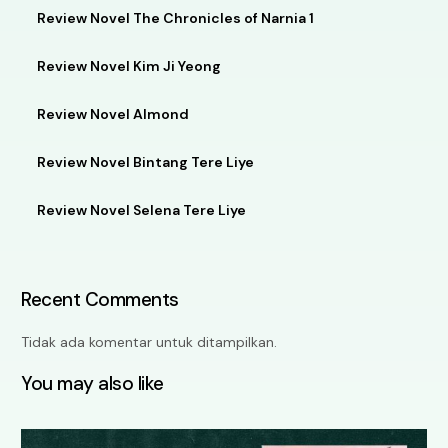
Review Novel The Chronicles of Narnia 1
Review Novel Kim Ji Yeong
Review Novel Almond
Review Novel Bintang Tere Liye
Review Novel Selena Tere Liye
Recent Comments
Tidak ada komentar untuk ditampilkan.
You may also like