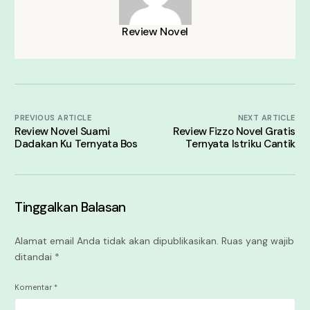
Review Novel
PREVIOUS ARTICLE
NEXT ARTICLE
Review Novel Suami
Review Fizzo Novel Gratis
Dadakan Ku Ternyata Bos
Ternyata Istriku Cantik
Tinggalkan Balasan
Alamat email Anda tidak akan dipublikasikan.
Ruas yang wajib
ditandai
*
Komentar
*