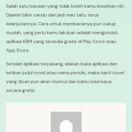
Salah satu bacaan yang tidak boleh kamu lewatkan nih.
Dijamin bikin candu dan jadi mau tahu terus
kelanjutannya. Cara untuk membacanya pun cukup
mudah, yang perlu kamu lakukan adalah mengunduh
aplikasi KBM yang tersedia gratis di Play Store atau
App Store.
Setelah aplikasi terpasang, silakan buka aplikasi dan
ketikan judul novel atau nama penulis, maka nanti novel
yang dicari pun akan muncul dan kamu bisa baca
secara gratis.