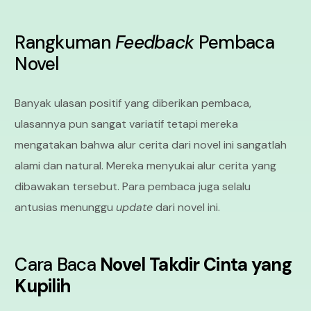
Rangkuman
Feedback
Pembaca
Novel
Banyak ulasan positif yang diberikan pembaca,
ulasannya pun sangat variatif tetapi mereka
mengatakan bahwa alur cerita dari novel ini sangatlah
alami dan natural. Mereka menyukai alur cerita yang
dibawakan tersebut. Para pembaca juga selalu
antusias menunggu
update
dari novel ini.
Cara Baca
Novel Takdir Cinta yang
Kupilih