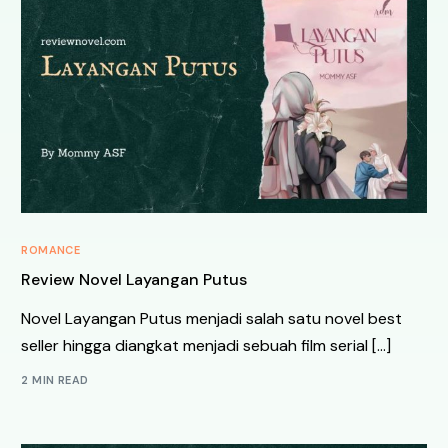
ROMANCE
Review Novel Layangan Putus
Novel Layangan Putus menjadi salah satu novel best
seller hingga diangkat menjadi sebuah film serial […]
2 MIN READ