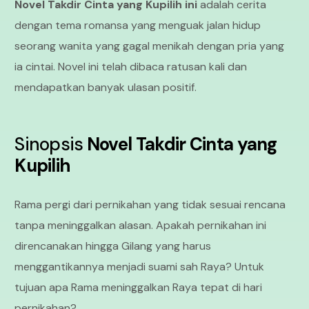
Novel Takdir Cinta yang Kupilih ini
adalah cerita
dengan tema romansa yang menguak jalan hidup
seorang wanita yang gagal menikah dengan pria yang
ia cintai. Novel ini telah dibaca ratusan kali dan
mendapatkan banyak ulasan positif.
Sinopsis
Novel Takdir Cinta yang
Kupilih
Rama pergi dari pernikahan yang tidak sesuai rencana
tanpa meninggalkan alasan. Apakah pernikahan ini
direncanakan hingga Gilang yang harus
menggantikannya menjadi suami sah Raya? Untuk
tujuan apa Rama meninggalkan Raya tepat di hari
pernikahan?