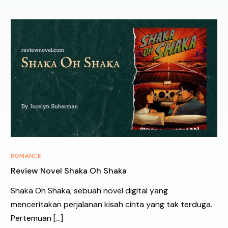
ROMANCE
Review Novel Shaka Oh Shaka
Shaka Oh Shaka, sebuah novel digital yang
menceritakan perjalanan kisah cinta yang tak terduga.
Pertemuan […]