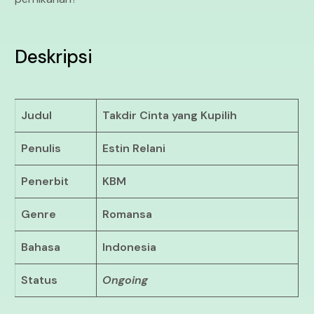
Deskripsi
Judul
Takdir Cinta yang Kupilih
Penulis
Estin Relani
Penerbit
KBM
Genre
Romansa
Bahasa
Indonesia
Status
Ongoing