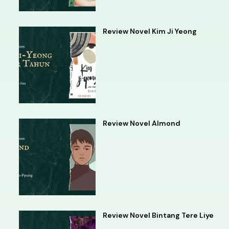
Review Novel Kim Ji Yeong
Review Novel Almond
Review Novel Bintang Tere Liye