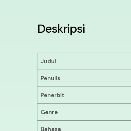
Deskripsi
Judul
Penulis
Penerbit
Genre
Bahasa