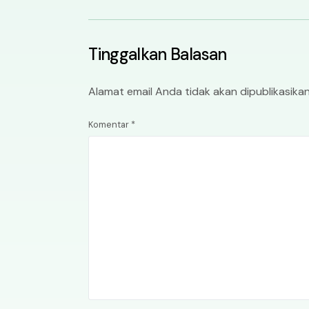
Tinggalkan Balasan
Alamat email Anda tidak akan dipublikasikan
Komentar
*