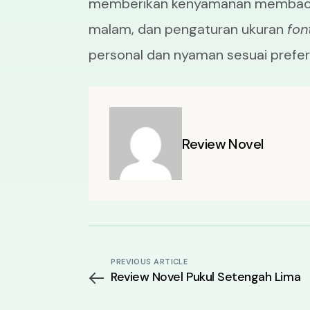
memberikan kenyamanan membaca 
malam, dan pengaturan ukuran
fon
personal dan nyaman sesuai prefe
Review Novel
PREVIOUS ARTICLE
Review Novel Pukul Setengah Lima