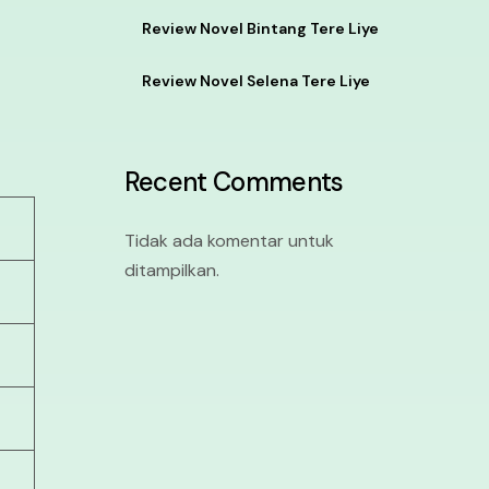
Review Novel Bintang Tere Liye
Review Novel Selena Tere Liye
Recent Comments
Tidak ada komentar untuk
ditampilkan.