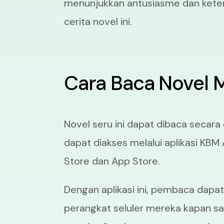
menunjukkan antusiasme dan keter
cerita novel ini.
Cara Baca Novel
Novel seru ini dapat dibaca secara
dapat diakses melalui aplikasi KBM
Store dan App Store.
Dengan aplikasi ini, pembaca dap
perangkat seluler mereka kapan saja