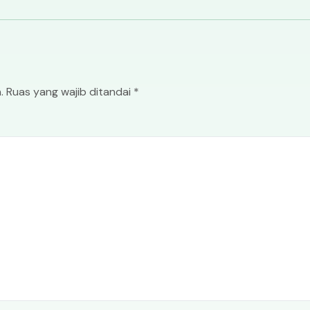
.
Ruas yang wajib ditandai
*