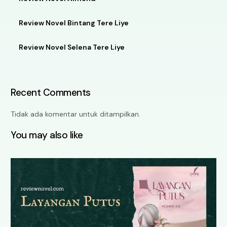
Review Novel Bintang Tere Liye
Review Novel Selena Tere Liye
Recent Comments
Tidak ada komentar untuk ditampilkan.
You may also like