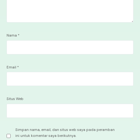
Nama
*
Email
*
Situs Web
Simpan nama, email, dan situs web saya pada peramban
ini untuk komentar saya berikutnya.