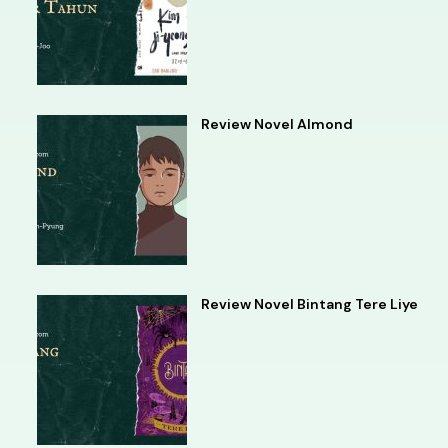
Review Novel Almond
Review Novel Bintang Tere Liye