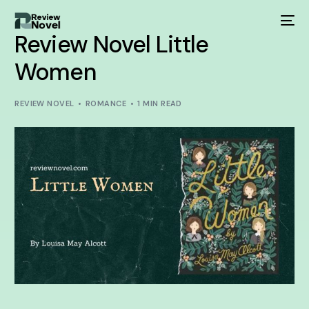
Review Novel Little
Women
REVIEW NOVEL
ROMANCE
1 MIN READ