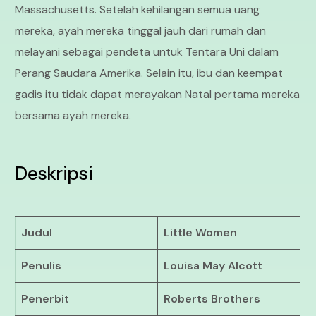
Massachusetts. Setelah kehilangan semua uang
mereka, ayah mereka tinggal jauh dari rumah dan
melayani sebagai pendeta untuk Tentara Uni dalam
Perang Saudara Amerika. Selain itu, ibu dan keempat
gadis itu tidak dapat merayakan Natal pertama mereka
bersama ayah mereka.
Deskripsi
Judul
Little Women
Penulis
Louisa May Alcott
Penerbit
Roberts Brothers