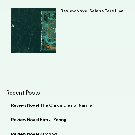
Review Novel Selena Tere Liye
Recent Posts
Review Novel The Chronicles of Narnia 1
Review Novel Kim Ji Yeong
Review Novel Almond