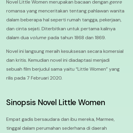
Novel Little Women merupakan bacaan dengan
genre
romansa yang menceritakan tentang pahlawan wanita
dalam beberapa hal seperti rumah tangga, pekerjaan,
dan cinta sejati. Diterbitkan untuk pertama kalinya
dalam dua
volume
pada tahun 1868 dan 1869.
Novel ini langsung meraih kesuksesan secara komersial
dan kritis. Kemudian novel ini diadaptasi menjadi
sebuah film berjudul sama yaitu “Little Women” yang
rilis pada 7 Februari 2020.
Sinopsis Novel Little Women
Empat gadis bersaudara dan ibu mereka, Marmee,
tinggal dalam perumahan sederhana di daerah