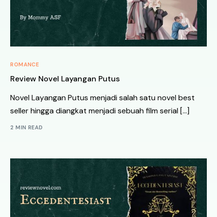
ROMANCE
Review Novel Layangan Putus
Novel Layangan Putus menjadi salah satu novel best
seller hingga diangkat menjadi sebuah film serial […]
2 MIN READ