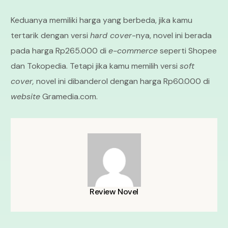
Keduanya memiliki harga yang berbeda, jika kamu
tertarik dengan versi
hard cover
-nya, novel ini berada
pada harga Rp265.000 di
e-commerce
seperti Shopee
dan Tokopedia. Tetapi jika kamu memilih versi
soft
cover,
novel ini dibanderol dengan harga Rp60.000 di
website
Gramedia.com.
Review Novel