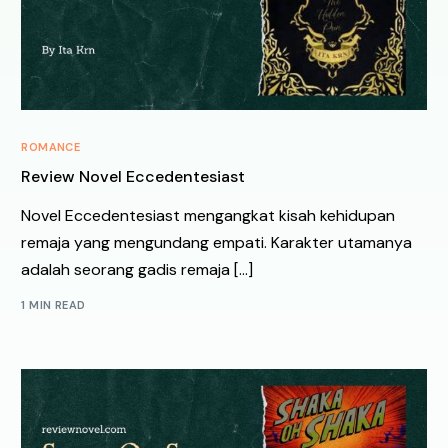
ROMANCE
Review Novel Eccedentesiast
Novel Eccedentesiast mengangkat kisah kehidupan
remaja yang mengundang empati. Karakter utamanya
adalah seorang gadis remaja […]
1 MIN READ