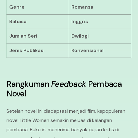
Genre
Romansa
Bahasa
Inggris
Jumlah Seri
Dwilogi
Jenis Publikasi
Konvensional
Rangkuman
Feedback
Pembaca
Novel
Setelah novel ini diadaptasi menjadi film, kepopuleran
novel Little Women semakin meluas di kalangan
pembaca. Buku ini menerima banyak pujian kritis di