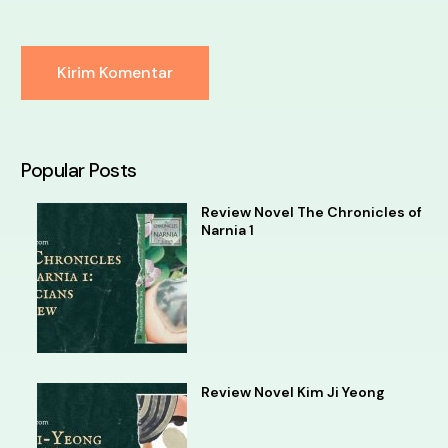
Alternative:
Popular Posts
Review Novel The Chronicles of
Narnia 1
Review Novel Kim Ji Yeong