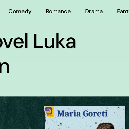
Comedy
Romance
Drama
Fant
vel Luka
n