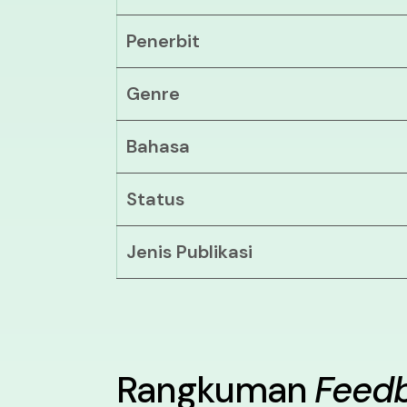
Penerbit
Genre
Bahasa
Status
Jenis Publikasi
Rangkuman
Feed