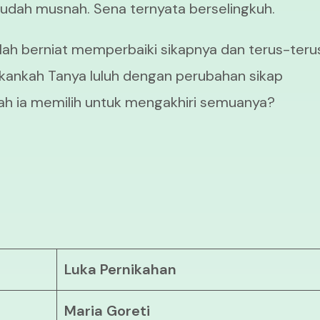
udah musnah. Sena ternyata berselingkuh.
ah berniat memperbaiki sikapnya dan terus-teru
kankah Tanya luluh dengan perubahan sikap
kah ia memilih untuk mengakhiri semuanya?
Luka Pernikahan
Maria Goreti