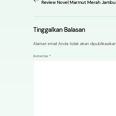
Review Novel Marmut Merah Jambu
Tinggalkan Balasan
Alamat email Anda tidak akan dipublikasikan
Komentar
*