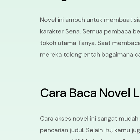
Novel ini ampuh untuk membuat si
karakter Sena. Semua pembaca ber
tokoh utama Tanya. Saat membaca 
mereka tolong entah bagaimana ca
Cara Baca Novel 
Cara akses novel ini sangat mudah.
pencarian judul. Selain itu, kamu j