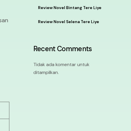
Review Novel Bintang Tere Liye
san
Review Novel Selena Tere Liye
Recent Comments
Tidak ada komentar untuk
ditampilkan.