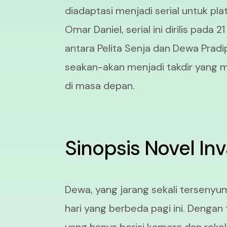
diadaptasi menjadi serial untuk pla
Omar Daniel, serial ini dirilis pada
antara Pelita Senja dan Dewa Pradi
seakan-akan menjadi takdir yang
di masa depan.
Sinopsis Novel Inv
Dewa, yang jarang sekali tersenyu
hari yang berbeda pagi ini. Dengan