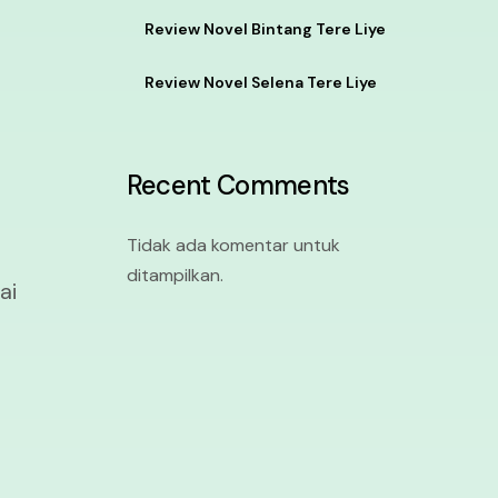
Review Novel Bintang Tere Liye
Review Novel Selena Tere Liye
Recent Comments
n
Tidak ada komentar untuk
ditampilkan.
ai