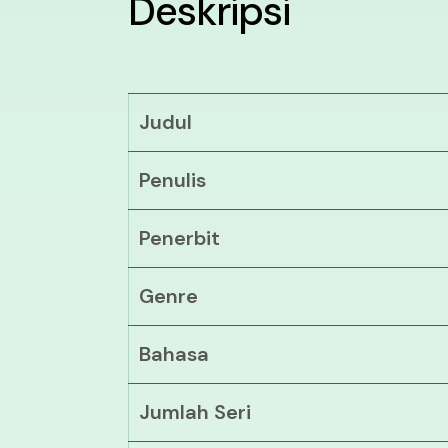
Deskripsi
Judul
Penulis
Penerbit
Genre
Bahasa
Jumlah Seri