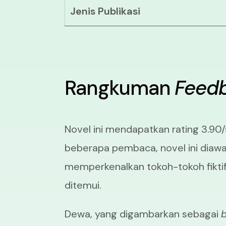
Jenis Publikasi
Rangkuman
Feed
Novel ini mendapatkan rating 3.9
beberapa pembaca, novel ini diawa
memperkenalkan tokoh-tokoh fiktif
ditemui.
Dewa, yang digambarkan sebagai