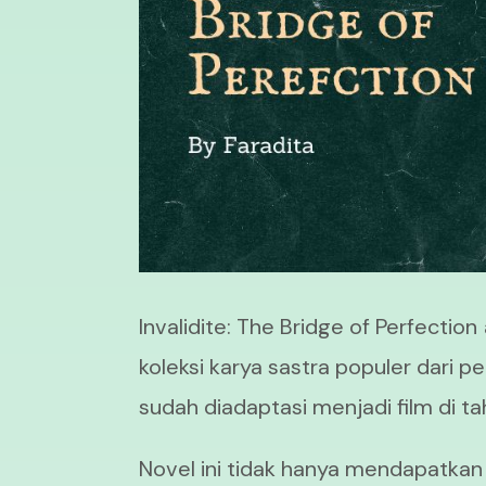
Invalidite: The Bridge of Perfection
koleksi karya sastra populer dari pen
sudah diadaptasi menjadi film di t
Novel ini tidak hanya mendapatkan