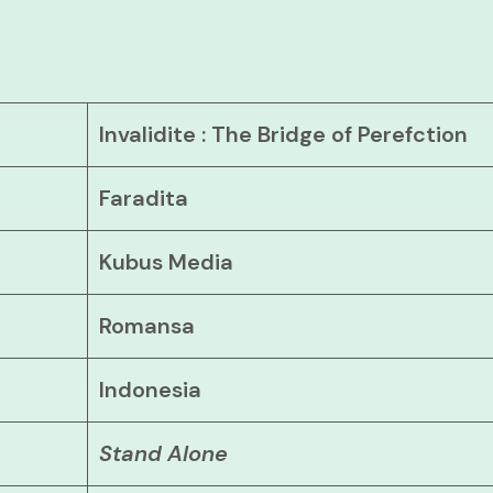
Invalidite : The Bridge of Perefction
Faradita
Kubus Media
Romansa
Indonesia
Stand Alone