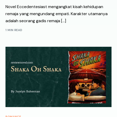
Novel Eccedentesiast mengangkat kisah kehidupan
remaja yang mengundang empati. Karakter utamanya
adalah seorang gadis remaja […]
1 MIN READ
ROMANCE