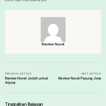
Review Novel
PREVIOUS ARTICLE
NEXT ARTICLE
Review Novel Jodoh untuk
Review Novel Pasung Jiwa
Arjuna
Tinggalkan Balasan