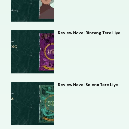
Review Novel Bintang Tere Liye
Review Novel Selena Tere Liye