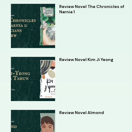
Review Novel The Chronicles of
Narnia 1
Review Novel Kim Ji Yeong
Review Novel Almond