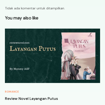
Tidak ada komentar untuk ditampilkan.
You may also like
ROMANCE
Review Novel Layangan Putus