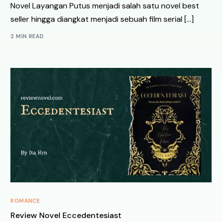
Novel Layangan Putus menjadi salah satu novel best
seller hingga diangkat menjadi sebuah film serial […]
2 MIN READ
ROMANCE
Review Novel Eccedentesiast