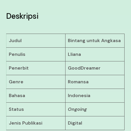
Deskripsi
Judul
Bintang untuk Angkasa
Penulis
Lliana
Penerbit
GoodDreamer
Genre
Romansa
Bahasa
Indonesia
Status
Ongoing
Jenis Publikasi
Digital