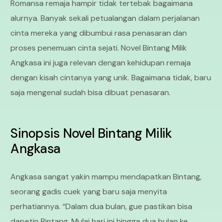
Romansa remaja hampir tidak tertebak bagaimana
alurnya. Banyak sekali petualangan dalam perjalanan
cinta mereka yang dibumbui rasa penasaran dan
proses penemuan cinta sejati. Novel Bintang Milik
Angkasa ini juga relevan dengan kehidupan remaja
dengan kisah cintanya yang unik. Bagaimana tidak, baru
saja mengenal sudah bisa dibuat penasaran.
Sinopsis Novel Bintang Milik
Angkasa
Angkasa sangat yakin mampu mendapatkan Bintang,
seorang gadis cuek yang baru saja menyita
perhatiannya. “Dalam dua bulan, gue pastikan bisa
dapetin Bintang. Mulai hari ini hingga dua bulan ke