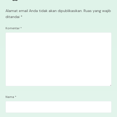
Alamat email Anda tidak akan dipublikasikan.
Ruas yang wajib
ditandai
*
Komentar
*
Nama
*