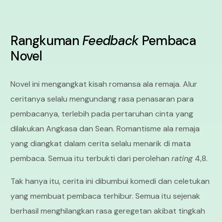
Rangkuman
Feedback
Pembaca
Novel
Novel ini mengangkat kisah romansa ala remaja. Alur
ceritanya selalu mengundang rasa penasaran para
pembacanya, terlebih pada pertaruhan cinta yang
dilakukan Angkasa dan Sean. Romantisme ala remaja
yang diangkat dalam cerita selalu menarik di mata
pembaca. Semua itu terbukti dari perolehan
rating
4,8.
Tak hanya itu, cerita ini dibumbui komedi dan celetukan
yang membuat pembaca terhibur. Semua itu sejenak
berhasil menghilangkan rasa geregetan akibat tingkah