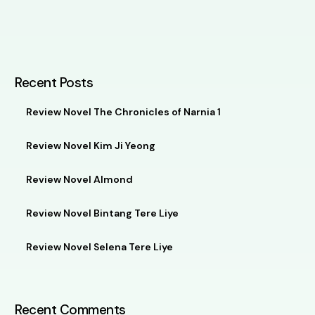
Recent Posts
Review Novel The Chronicles of Narnia 1
Review Novel Kim Ji Yeong
Review Novel Almond
Review Novel Bintang Tere Liye
Review Novel Selena Tere Liye
Recent Comments