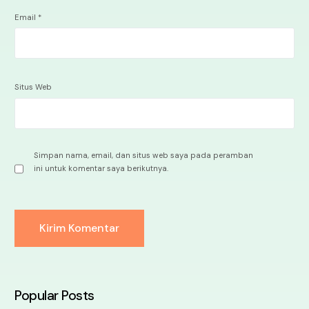
Email
*
Situs Web
Simpan nama, email, dan situs web saya pada peramban
ini untuk komentar saya berikutnya.
Alternative:
Popular Posts