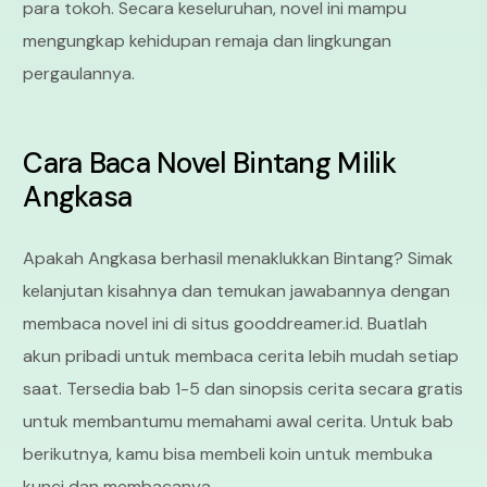
para tokoh. Secara keseluruhan, novel ini mampu
mengungkap kehidupan remaja dan lingkungan
pergaulannya.
Cara Baca Novel Bintang Milik
Angkasa
Apakah Angkasa berhasil menaklukkan Bintang? Simak
kelanjutan kisahnya dan temukan jawabannya dengan
membaca novel ini di situs gooddreamer.id. Buatlah
akun pribadi untuk membaca cerita lebih mudah setiap
saat. Tersedia bab 1-5 dan sinopsis cerita secara gratis
untuk membantumu memahami awal cerita. Untuk bab
berikutnya, kamu bisa membeli koin untuk membuka
kunci dan membacanya.