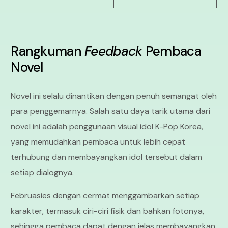
Rangkuman
Feedback
Pembaca
Novel
Novel ini selalu dinantikan dengan penuh semangat oleh
para penggemarnya. Salah satu daya tarik utama dari
novel ini adalah penggunaan visual idol K-Pop Korea,
yang memudahkan pembaca untuk lebih cepat
terhubung dan membayangkan idol tersebut dalam
setiap dialognya.
Februasies dengan cermat menggambarkan setiap
karakter, termasuk ciri-ciri fisik dan bahkan fotonya,
sehingga pembaca dapat dengan jelas membayangkan