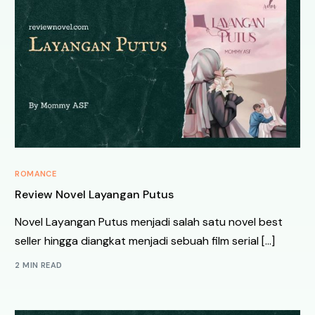
ROMANCE
Review Novel Layangan Putus
Novel Layangan Putus menjadi salah satu novel best
seller hingga diangkat menjadi sebuah film serial […]
2 MIN READ