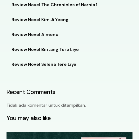
Review Novel The Chronicles of Narnia 1
Review Novel Kim Ji Yeong
Review Novel Almond
Review Novel Bintang Tere Liye
Review Novel Selena Tere Liye
Recent Comments
Tidak ada komentar untuk ditampilkan.
You may also like