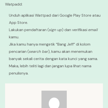
Watpadd:
Unduh aplikasi Wattpad dari Google Play Store atau
App Store.
Lakukan pendaftaran (
sign up
) dan verifikasi
email
kamu.
Jika kamu hanya mengetik “Bang Jeff” di kolom
pencarian (
search bar
), kamu akan menemukan
banyak sekali cerita dengan kata kunci yang sama.
Maka, lebih teliti lagi dan jangan lupa lihat nama
penulisnya.