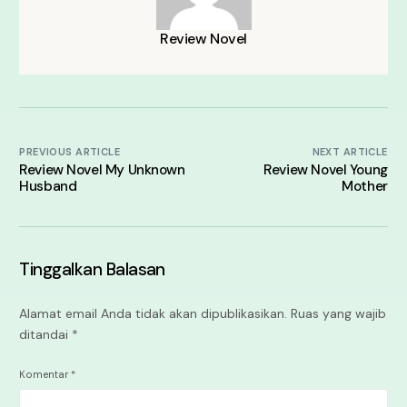
Review Novel
PREVIOUS ARTICLE
NEXT ARTICLE
Review Novel My Unknown
Review Novel Young
Husband
Mother
Tinggalkan Balasan
Alamat email Anda tidak akan dipublikasikan.
Ruas yang wajib
ditandai
*
Komentar
*