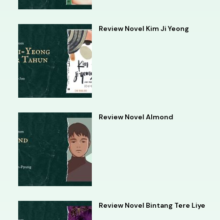
Review Novel Kim Ji Yeong
Review Novel Almond
Review Novel Bintang Tere Liye