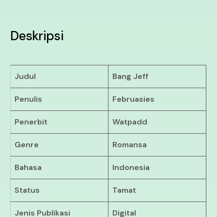
Deskripsi
Judul
Bang Jeff
Penulis
Februasies
Penerbit
Watpadd
Genre
Romansa
Bahasa
Indonesia
Status
Tamat
Jenis Publikasi
Digital