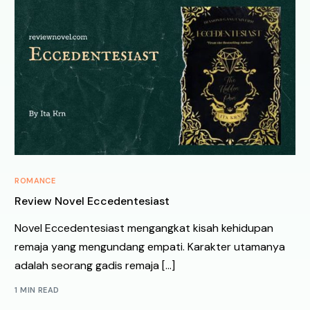
ROMANCE
Review Novel Eccedentesiast
Novel Eccedentesiast mengangkat kisah kehidupan
remaja yang mengundang empati. Karakter utamanya
adalah seorang gadis remaja […]
1 MIN READ