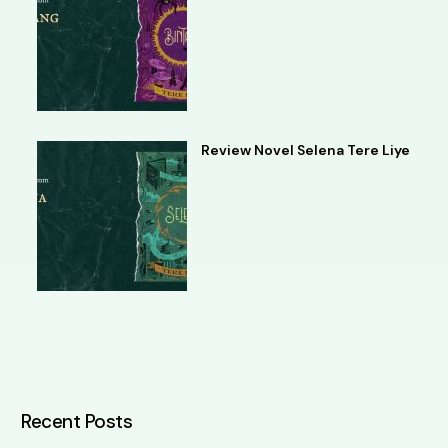
Review Novel Selena Tere Liye
Recent Posts