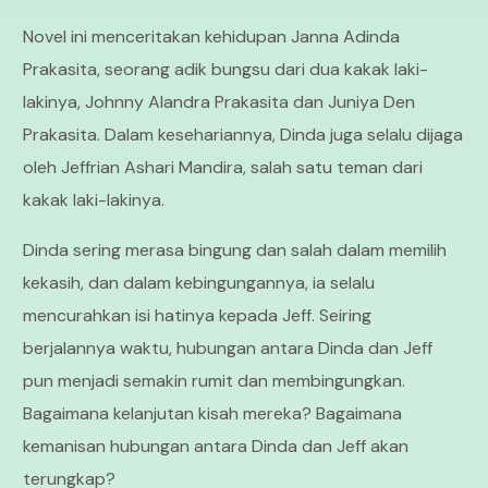
Novel ini menceritakan kehidupan Janna Adinda
Prakasita, seorang adik bungsu dari dua kakak laki-
lakinya, Johnny Alandra Prakasita dan Juniya Den
Prakasita. Dalam kesehariannya, Dinda juga selalu dijaga
oleh Jeffrian Ashari Mandira, salah satu teman dari
kakak laki-lakinya.
Dinda sering merasa bingung dan salah dalam memilih
kekasih, dan dalam kebingungannya, ia selalu
mencurahkan isi hatinya kepada Jeff. Seiring
berjalannya waktu, hubungan antara Dinda dan Jeff
pun menjadi semakin rumit dan membingungkan.
Bagaimana kelanjutan kisah mereka? Bagaimana
kemanisan hubungan antara Dinda dan Jeff akan
terungkap?