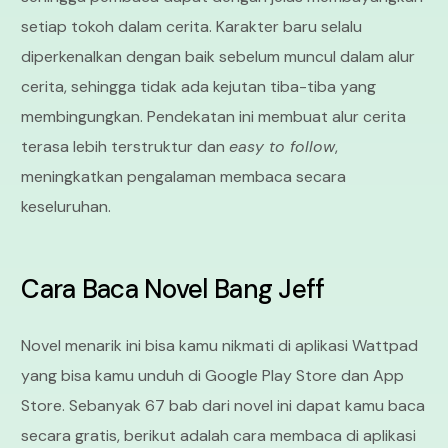
setiap tokoh dalam cerita. Karakter baru selalu
diperkenalkan dengan baik sebelum muncul dalam alur
cerita, sehingga tidak ada kejutan tiba-tiba yang
membingungkan. Pendekatan ini membuat alur cerita
terasa lebih terstruktur dan
easy to follow
,
meningkatkan pengalaman membaca secara
keseluruhan.
Cara Baca Novel Bang Jeff
Novel menarik ini bisa kamu nikmati di aplikasi Wattpad
yang bisa kamu unduh di Google Play Store dan App
Store. Sebanyak 67 bab dari novel ini dapat kamu baca
secara gratis, berikut adalah cara membaca di aplikasi