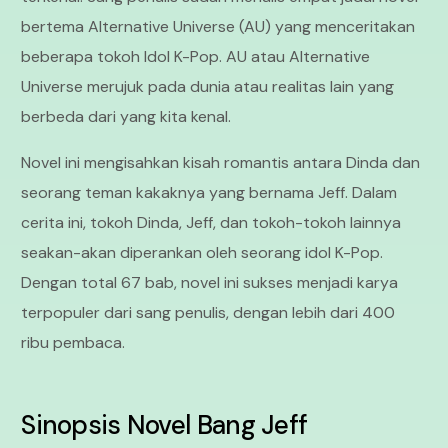
bertema Alternative Universe (AU) yang menceritakan
beberapa tokoh Idol K-Pop. AU atau Alternative
Universe merujuk pada dunia atau realitas lain yang
berbeda dari yang kita kenal.
Novel ini mengisahkan kisah romantis antara Dinda dan
seorang teman kakaknya yang bernama Jeff. Dalam
cerita ini, tokoh Dinda, Jeff, dan tokoh-tokoh lainnya
seakan-akan diperankan oleh seorang idol K-Pop.
Dengan total 67 bab, novel ini sukses menjadi karya
terpopuler dari sang penulis, dengan lebih dari 400
ribu pembaca.
Sinopsis Novel Bang Jeff