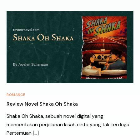
ROMANCE
Review Novel Shaka Oh Shaka
Shaka Oh Shaka, sebuah novel digital yang
menceritakan perjalanan kisah cinta yang tak terduga.
Pertemuan […]