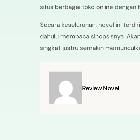
situs berbagai toko online dengan k
Secara keseluruhan, novel ini terdi
dahulu membaca sinopsisnya. Akan 
singkat justru semakin memunculk
Review Novel