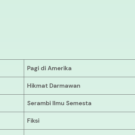
Pagi di Amerika
Hikmat Darmawan
Serambi Ilmu Semesta
Fiksi