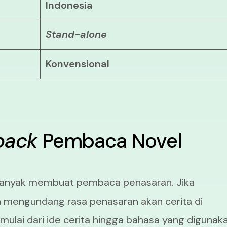
Indonesia
Stand-alone
Konvensional
back
Pembaca Novel
 banyak membuat pembaca penasaran. Jika
 mengundang rasa penasaran akan cerita di
, mulai dari ide cerita hingga bahasa yang digunak