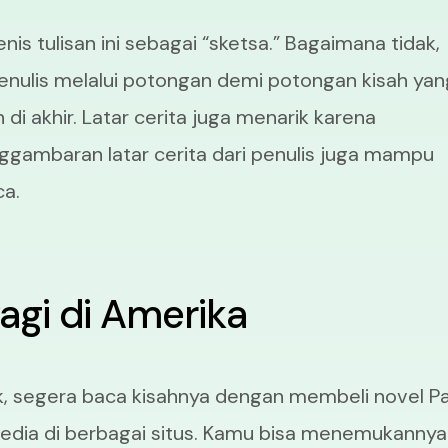
 tulisan ini sebagai “sketsa.” Bagaimana tidak,
ulis melalui potongan demi potongan kisah yan
di akhir. Latar cerita juga menarik karena
ggambaran latar cerita dari penulis juga mampu
a.
agi di Amerika
uk, segera baca kisahnya dengan membeli novel P
ersedia di berbagai situs. Kamu bisa menemukannya