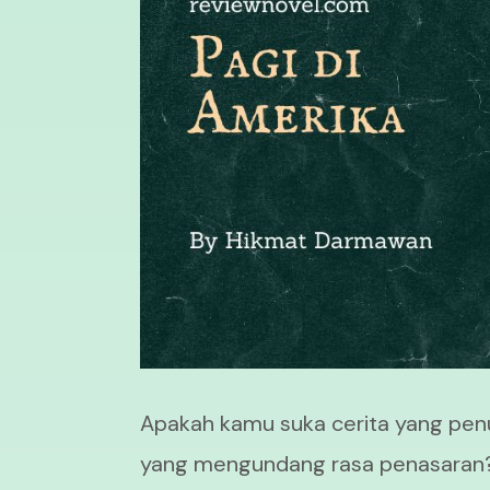
Apakah kamu suka cerita yang pen
yang mengundang rasa penasaran? 