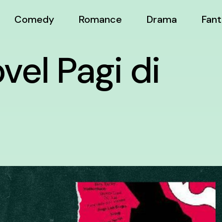
Comedy
Romance
Drama
Fant
vel Pagi di