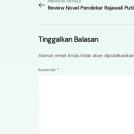
PREVIOUS ARTICLE
Review Novel Pendekar Rajawali Puti
Tinggalkan Balasan
Alamat email Anda tidak akan dipublikasikan
Komentar
*