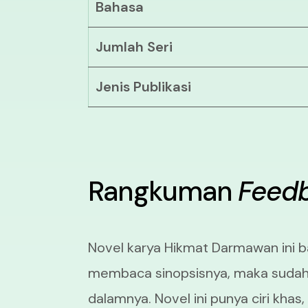
Bahasa
Jumlah Seri
Jenis Publikasi
Rangkuman
Feed
Novel karya Hikmat Darmawan ini
membaca sinopsisnya, maka sudah
dalamnya. Novel ini punya ciri khas