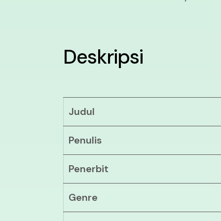
Deskripsi
Judul
Penulis
Penerbit
Genre