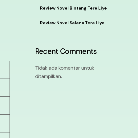
Review Novel Bintang Tere Liye
Review Novel Selena Tere Liye
Recent Comments
Tidak ada komentar untuk
ditampilkan.