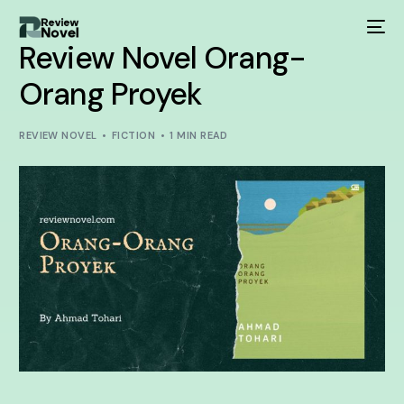
Review Novel Orang-
Orang Proyek
REVIEW NOVEL
FICTION
1 MIN READ