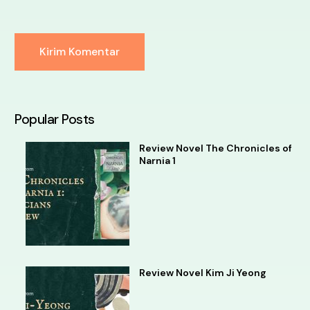
Alternative:
Popular Posts
Review Novel The Chronicles of
Narnia 1
Review Novel Kim Ji Yeong