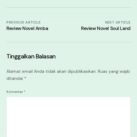
PREVIOUS ARTICLE
NEXT ARTICLE
Review Novel Amba
Review Novel Soul Land
Tinggalkan Balasan
Alamat email Anda tidak akan dipublikasikan.
Ruas yang wajib
ditandai
*
Komentar
*