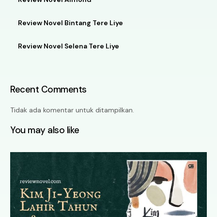
Review Novel Bintang Tere Liye
Review Novel Selena Tere Liye
Recent Comments
Tidak ada komentar untuk ditampilkan.
You may also like