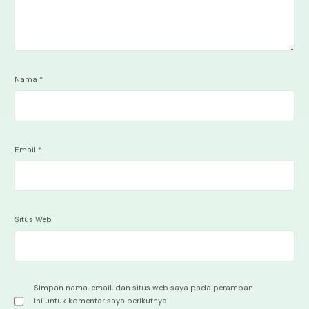
Nama
*
Email
*
Situs Web
Simpan nama, email, dan situs web saya pada peramban
ini untuk komentar saya berikutnya.