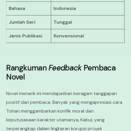
Bahasa
Indonesia
Jumlah Seri
Tunggal
Jenis Publikasi
Konvensional
Rangkuman
Feedback
Pembaca
Novel
Novel menarik ini mendapatkan beragam tanggapan
positif dari pembaca. Banyak yang mengapresiasi cara
Tohari menggambarkan konflik moral dan
keputusasaan karakter utamanya, Kabul, yang
terperangkap dalam lingkaran korupsi proyek