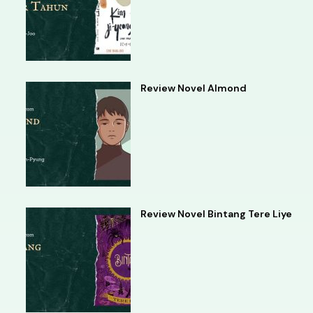
Review Novel Almond
Review Novel Bintang Tere Liye