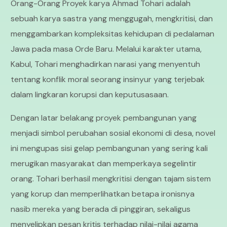
Orang-Orang Proyek karya Ahmad Tohari adalah
sebuah karya sastra yang menggugah, mengkritisi, dan
menggambarkan kompleksitas kehidupan di pedalaman
Jawa pada masa Orde Baru. Melalui karakter utama,
Kabul, Tohari menghadirkan narasi yang menyentuh
tentang konflik moral seorang insinyur yang terjebak
dalam lingkaran korupsi dan keputusasaan.
Dengan latar belakang proyek pembangunan yang
menjadi simbol perubahan sosial ekonomi di desa, novel
ini mengupas sisi gelap pembangunan yang sering kali
merugikan masyarakat dan memperkaya segelintir
orang. Tohari berhasil mengkritisi dengan tajam sistem
yang korup dan memperlihatkan betapa ironisnya
nasib mereka yang berada di pinggiran, sekaligus
menyelipkan pesan kritis terhadap nilai-nilai agama