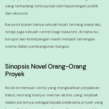
yang terkadang terkooptasi oleh kepentingan politik
dan ekonomi.
Karya ini bukan hanya sebuah kisah tentang masa lalu,
tetapi juga sebuah cermin bagi masa kini, di mana isu
korupsi dan ketimpangan masih menjadi tantangan
utama dalam pembangunan bangsa.
Sinopsis Novel Orang-Orang
Proyek
Novel ini memuat cerita yang mengisahkan perjalanan
Kabul, seorang insinyur mantan aktivis yang terjebak
dalam perannya sebagai kepala pelaksana proyek yang