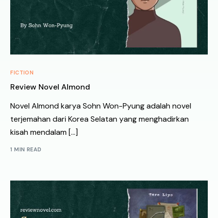
FICTION
Review Novel Almond
Novel Almond karya Sohn Won-Pyung adalah novel
terjemahan dari Korea Selatan yang menghadirkan
kisah mendalam […]
1 MIN READ