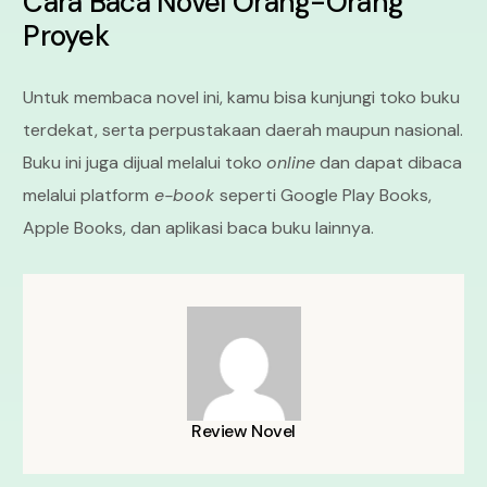
Cara Baca Novel Orang-Orang
Proyek
Untuk membaca novel ini, kamu bisa kunjungi toko buku
terdekat, serta perpustakaan daerah maupun nasional.
Buku ini juga dijual melalui toko
online
dan dapat dibaca
melalui platform
e-book
seperti Google Play Books,
Apple Books, dan aplikasi baca buku lainnya.
Review Novel