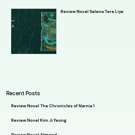
Review Novel Selena Tere Liye
Recent Posts
Review Novel The Chronicles of Narnia 1
Review Novel Kim Ji Yeong
Review Novel Almond