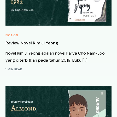
FICTION
Review Novel Kim Ji Yeong
Novel Kim Ji Yeong adalah novel karya Cho Nam-Joo
yang diterbitkan pada tahun 2019. Buku […]
1 MIN READ