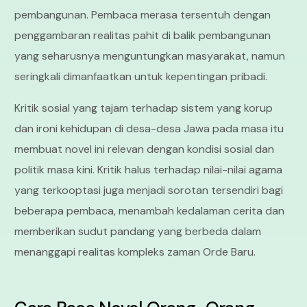
pembangunan. Pembaca merasa tersentuh dengan
penggambaran realitas pahit di balik pembangunan
yang seharusnya menguntungkan masyarakat, namun
seringkali dimanfaatkan untuk kepentingan pribadi.
Kritik sosial yang tajam terhadap sistem yang korup
dan ironi kehidupan di desa-desa Jawa pada masa itu
membuat novel ini relevan dengan kondisi sosial dan
politik masa kini. Kritik halus terhadap nilai-nilai agama
yang terkooptasi juga menjadi sorotan tersendiri bagi
beberapa pembaca, menambah kedalaman cerita dan
memberikan sudut pandang yang berbeda dalam
menanggapi realitas kompleks zaman Orde Baru.