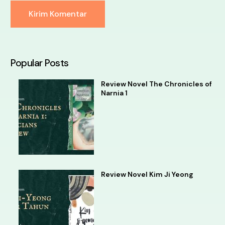
Alternative:
Popular Posts
Review Novel The Chronicles of
Narnia 1
Review Novel Kim Ji Yeong