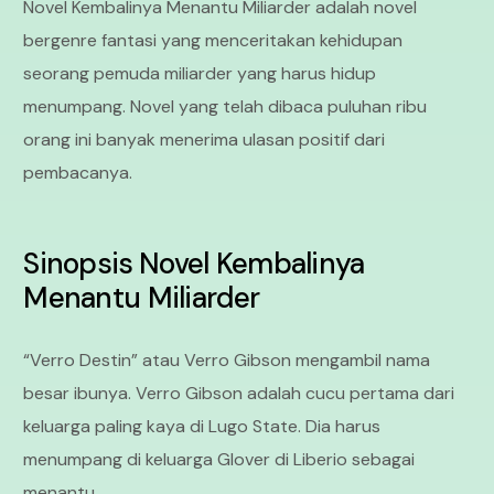
Novel Kembalinya Menantu Miliarder adalah novel
bergenre fantasi yang menceritakan kehidupan
seorang pemuda miliarder yang harus hidup
menumpang. Novel yang telah dibaca puluhan ribu
orang ini banyak menerima ulasan positif dari
pembacanya.
Sinopsis
Novel Kembalinya
Menantu Miliarder
“Verro Destin” atau Verro Gibson mengambil nama
besar ibunya. Verro Gibson adalah cucu pertama dari
keluarga paling kaya di Lugo State. Dia harus
menumpang di keluarga Glover di Liberio sebagai
menantu.