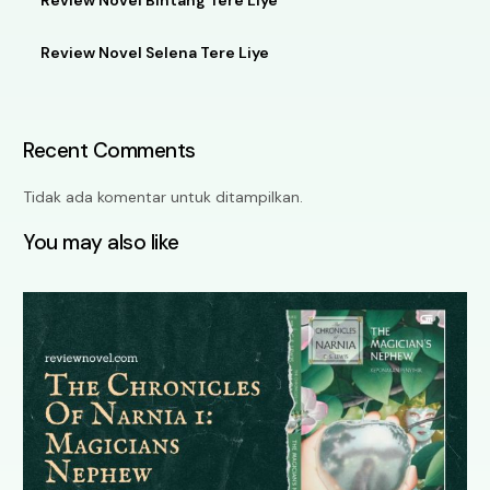
Review Novel Selena Tere Liye
Recent Comments
Tidak ada komentar untuk ditampilkan.
You may also like