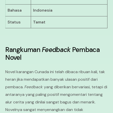
Bahasa
Indonesia
Status
Tamat
Rangkuman
Feedback
Pembaca
Novel
Novel karangan Cunada ini telah dibaca ribuan kali, tak
heran jika mendapatkan banyak ulasan positif dari
pembaca.
Feedback
yang diberikan bervariasi, tetapi di
antaranya yang paling positif mengomentari tentang
alur cerita yang dinilai sangat bagus dan menarik.
Novelnya sangat menyenangkan dan tidak