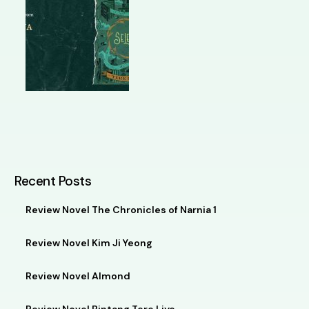
Recent Posts
Review Novel The Chronicles of Narnia 1
Review Novel Kim Ji Yeong
Review Novel Almond
Review Novel Bintang Tere Liye