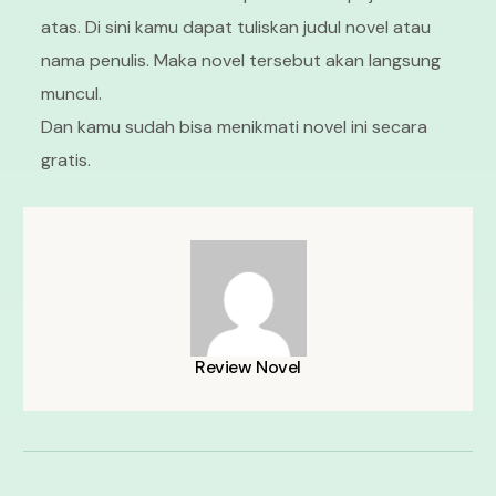
atas. Di sini kamu dapat tuliskan judul novel atau
nama penulis. Maka novel tersebut akan langsung
muncul.
Dan kamu sudah bisa menikmati novel ini secara
gratis.
Review Novel