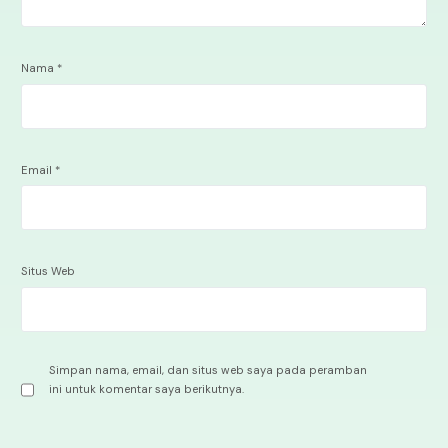
Nama
*
Email
*
Situs Web
Simpan nama, email, dan situs web saya pada peramban
ini untuk komentar saya berikutnya.