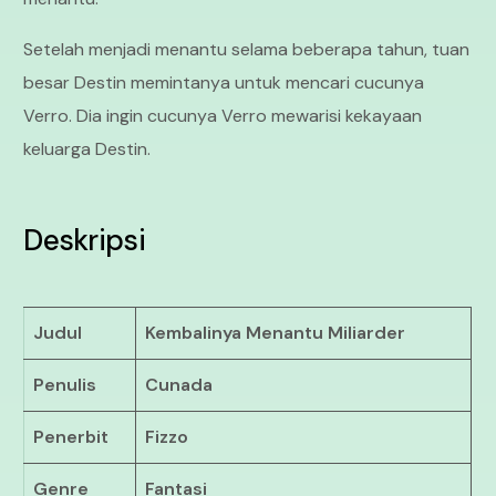
Setelah menjadi menantu selama beberapa tahun, tuan
besar Destin memintanya untuk mencari cucunya
Verro. Dia ingin cucunya Verro mewarisi kekayaan
keluarga Destin.
Deskripsi
Judul
Kembalinya Menantu Miliarder
Penulis
Cunada
Penerbit
Fizzo
Genre
Fantasi