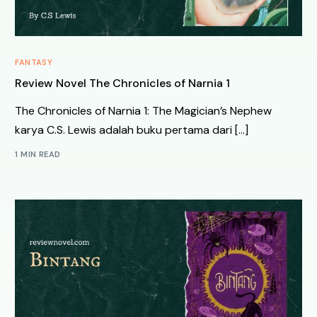
FANTASY
Review Novel The Chronicles of Narnia 1
The Chronicles of Narnia 1: The Magician’s Nephew
karya C.S. Lewis adalah buku pertama dari […]
1 MIN READ