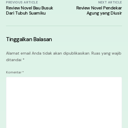
PREVIOUS ARTICLE
NEXT ARTICLE
Review Novel Bau Busuk
Review Novel Pendekar
Dari Tubuh Suamiku
Agung yang Diusir
Tinggalkan Balasan
Alamat email Anda tidak akan dipublikasikan.
Ruas yang wajib
ditandai
*
Komentar
*