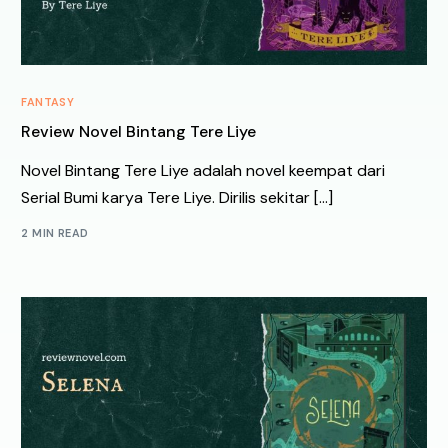
FANTASY
Review Novel Bintang Tere Liye
Novel Bintang Tere Liye adalah novel keempat dari
Serial Bumi karya Tere Liye. Dirilis sekitar […]
2 MIN READ