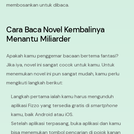
membosankan untuk dibaca.
Cara Baca Novel Kembalinya
Menantu Miliarder
Apakah kamu penggemar bacaan bertema fantasi?
Jika iya, novel ini sangat cocok untuk kamu. Untuk
menemukan novel ini pun sangat mudah, kamu perlu
mengikuti langkah berikut:
Langkah pertama ialah kamu harus mengunduh
aplikasi Fizzo yang tersedia gratis di
smartphone
kamu, baik Android atau iOS.
Setelah aplikasi terpasang, buka aplikasi dan kamu
bisa menemukan tombol pencarian di pojok kanan