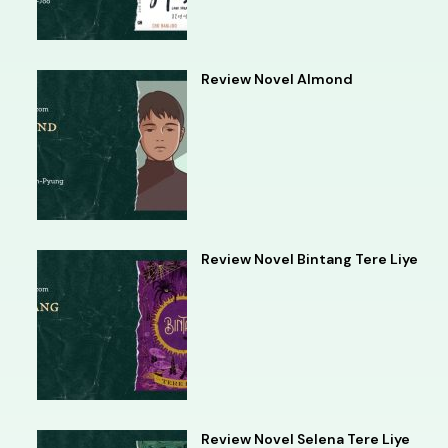
Review Novel Almond
Review Novel Bintang Tere Liye
Review Novel Selena Tere Liye