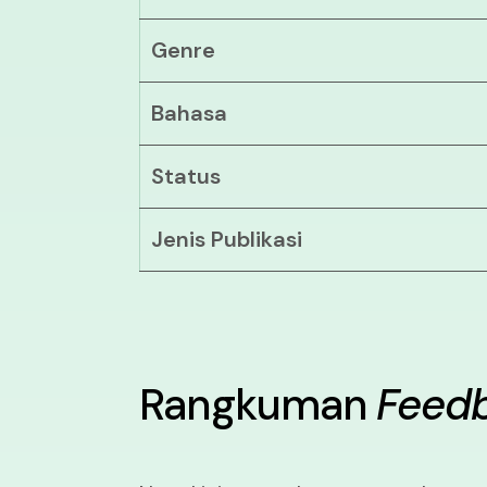
Genre
Bahasa
Status
Jenis Publikasi
Rangkuman
Feed