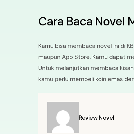
Cara Baca Novel 
Kamu bisa membaca novel ini di KB
maupun App Store. Kamu dapat memb
Untuk melanjutkan membaca kisah 
kamu perlu membeli koin emas deng
Review Novel