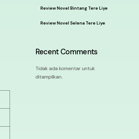
Review Novel Bintang Tere Liye
Review Novel Selena Tere Liye
Recent Comments
Tidak ada komentar untuk
ditampilkan.