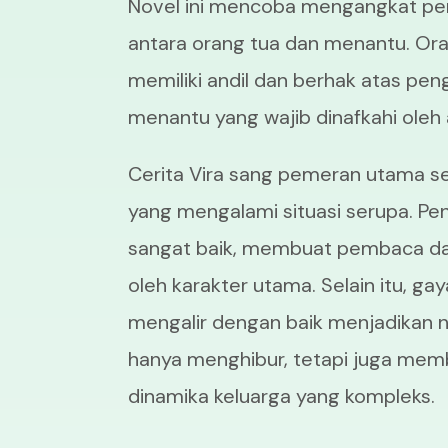
Novel ini mencoba mengangkat pe
antara orang tua dan menantu. Oran
memiliki andil dan berhak atas pe
menantu yang wajib dinafkahi oleh
Cerita Vira sang pemeran utama se
yang mengalami situasi serupa. Pen
sangat baik, membuat pembaca da
oleh karakter utama. Selain itu, ga
mengalir dengan baik menjadikan nov
hanya menghibur, tetapi juga me
dinamika keluarga yang kompleks.