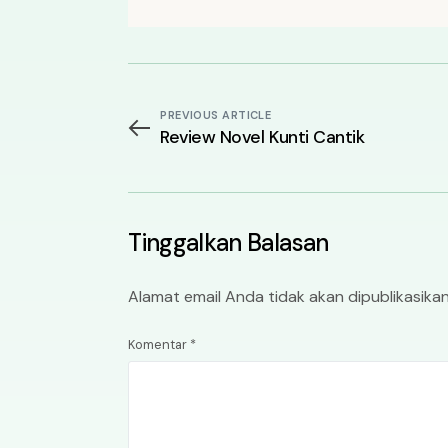
PREVIOUS ARTICLE
Review Novel Kunti Cantik
Tinggalkan Balasan
Alamat email Anda tidak akan dipublikasikan
Komentar
*