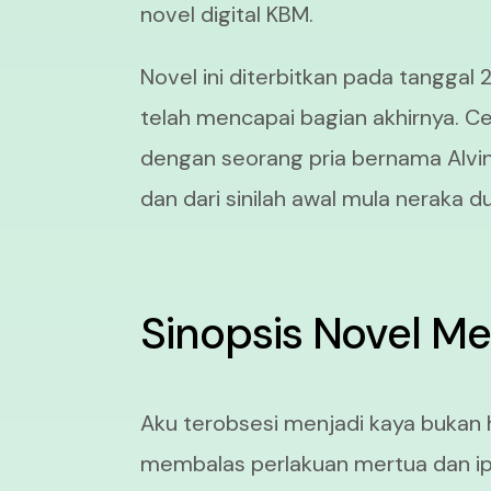
novel digital KBM.
Novel ini diterbitkan pada tanggal
telah mencapai bagian akhirnya. Ce
dengan seorang pria bernama Alvin
dan dari sinilah awal mula neraka du
Sinopsis Novel Me
Aku terobsesi menjadi kaya bukan 
membalas perlakuan mertua dan ip