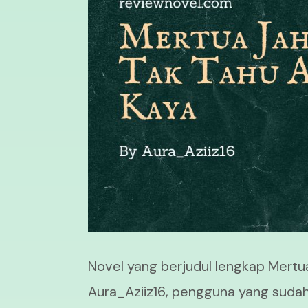
Novel yang berjudul lengkap Mertua
Aura_Aziiz16, pengguna yang sudah