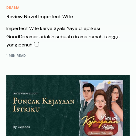
DRAMA
Review Novel Imperfect Wife
Imperfect Wife karya Syala Yaya di aplikasi
GoodDreamer adalah sebuah drama rumah tangga
yang penuh […]
1 MIN READ