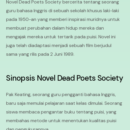
Novel Dead Poets Society bercerita tentang seorang
guru bahasa Inggris di sebuah sekolah khusus laki-laki
pada 1950-an yang memberi inspirasi muridnya untuk
membuat perubahan dalam hidup mereka dan
mengajak mereka untuk tertarik pada puisi. Novel ini
juga telah diadaptasi menjadi sebuah film berjudul
sama yang rilis pada 2 Juni 1989.
Sinopsis Novel Dead Poets Society
Pak Keating, seorang guru pengganti bahasa Inggris,
baru saja memulai pelajaran saat kelas dimulai. Seorang
siswa membaca pengantar buku tentang puisi, yang
membahas metode untuk menentukan kualitas puisi
dan pengukurannya.