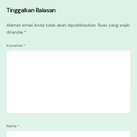
Tinggalkan Balasan
Alamat email Anda tidak akan dipublikasikan.
Ruas yang wajib
ditandai
*
Komentar
*
Nama
*