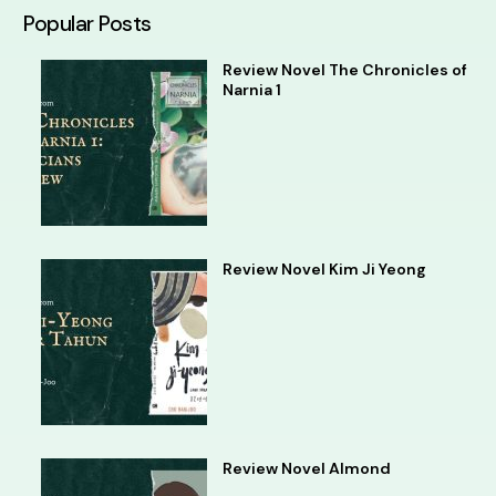
Popular Posts
Review Novel The Chronicles of
Narnia 1
Review Novel Kim Ji Yeong
Review Novel Almond