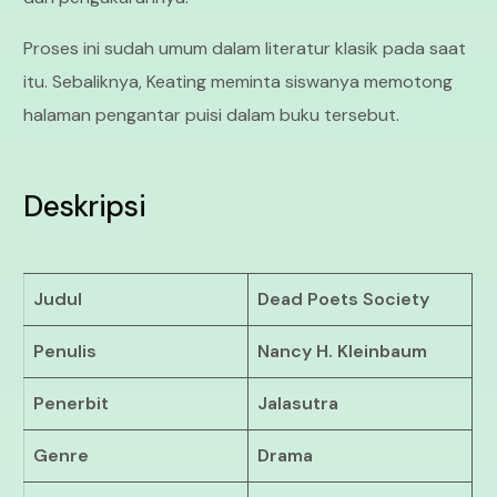
Proses ini sudah umum dalam literatur klasik pada saat
itu. Sebaliknya, Keating meminta siswanya memotong
halaman pengantar puisi dalam buku tersebut.
Deskripsi
Judul
Dead Poets Society
Penulis
Nancy H. Kleinbaum
Penerbit
Jalasutra
Genre
Drama