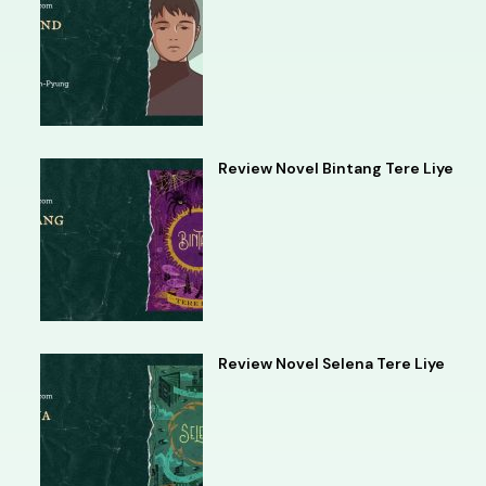
Review Novel Bintang Tere Liye
Review Novel Selena Tere Liye