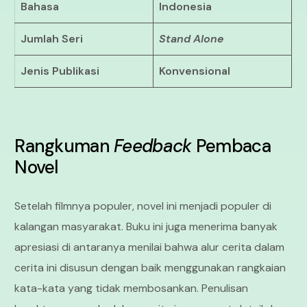
Bahasa
Indonesia
Jumlah Seri
Stand Alone
Jenis Publikasi
Konvensional
Rangkuman
Feedback
Pembaca
Novel
Setelah filmnya populer, novel ini menjadi populer di
kalangan masyarakat. Buku ini juga menerima banyak
apresiasi di antaranya menilai bahwa alur cerita dalam
cerita ini disusun dengan baik menggunakan rangkaian
kata-kata yang tidak membosankan. Penulisan