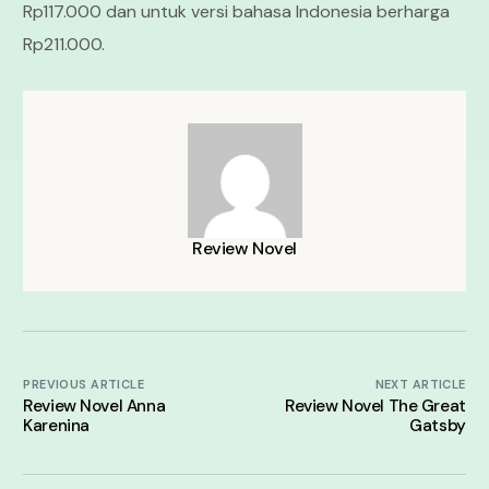
Rp117.000 dan untuk versi bahasa Indonesia berharga
Rp211.000.
Review Novel
PREVIOUS ARTICLE
NEXT ARTICLE
Review Novel Anna
Review Novel The Great
Karenina
Gatsby