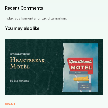
Recent Comments
Tidak ada komentar untuk ditampilkan.
You may also like
DRAMA