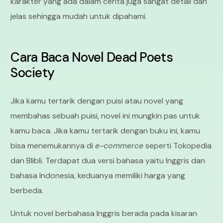
karakter yang ada dalam cerita juga sangat detail dan
jelas sehingga mudah untuk dipahami.
Cara Baca Novel Dead Poets
Society
Jika kamu tertarik dengan puisi atau novel yang
membahas sebuah puisi, novel ini mungkin pas untuk
kamu baca. Jika kamu tertarik dengan buku ini, kamu
bisa menemukannya di
e-commerce
seperti Tokopedia
dan Blibli. Terdapat dua versi bahasa yaitu Inggris dan
bahasa Indonesia, keduanya memiliki harga yang
berbeda.
Untuk novel berbahasa Inggris berada pada kisaran