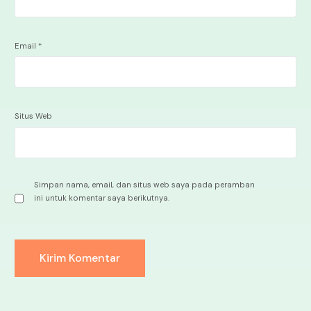
Email
*
Situs Web
Simpan nama, email, dan situs web saya pada peramban
ini untuk komentar saya berikutnya.
Alternative: