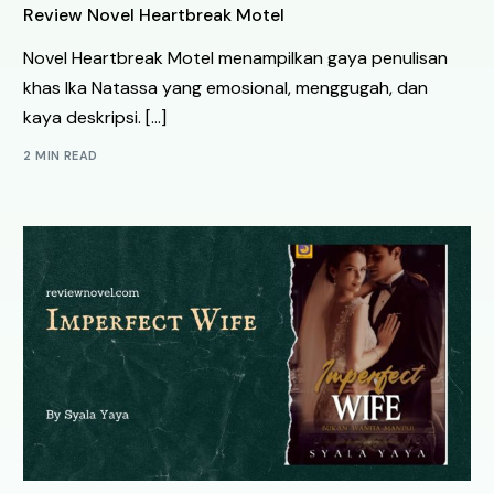
Review Novel Heartbreak Motel
Novel Heartbreak Motel menampilkan gaya penulisan
khas Ika Natassa yang emosional, menggugah, dan
kaya deskripsi. […]
2 MIN READ