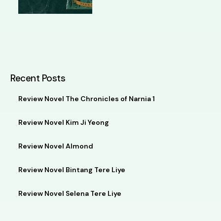
Recent Posts
Review Novel The Chronicles of Narnia 1
Review Novel Kim Ji Yeong
Review Novel Almond
Review Novel Bintang Tere Liye
Review Novel Selena Tere Liye