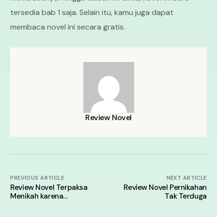
tersedia bab 1 saja. Selain itu, kamu juga dapat
membaca novel ini secara gratis.
Review Novel
PREVIOUS ARTICLE
NEXT ARTICLE
Review Novel Terpaksa
Review Novel Pernikahan
Menikah karena
Tak Terduga
Perjodohan