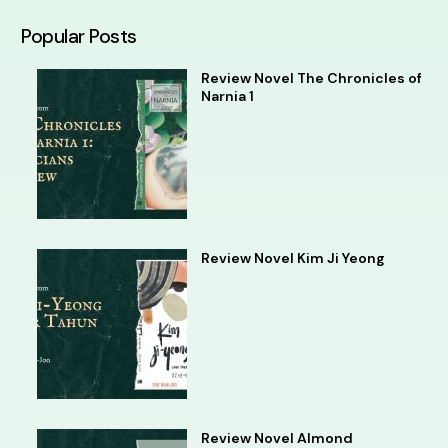
Popular Posts
Review Novel The Chronicles of
Narnia 1
Review Novel Kim Ji Yeong
Review Novel Almond