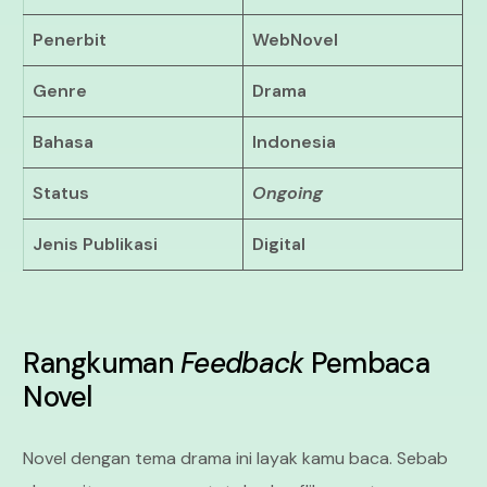
Penerbit
WebNovel
Genre
Drama
Bahasa
Indonesia
Status
Ongoing
Jenis Publikasi
Digital
Rangkuman
Feedback
Pembaca
Novel
Novel dengan tema drama ini layak kamu baca. Sebab