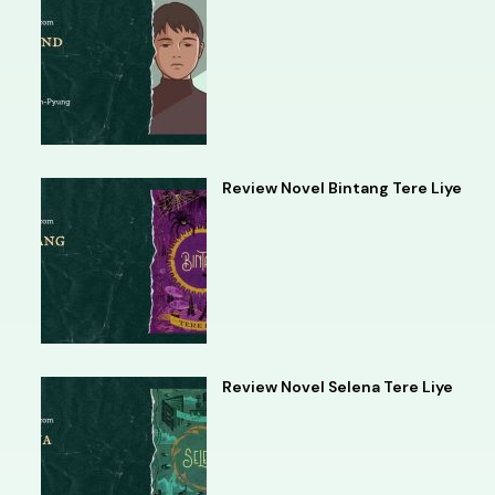
Review Novel Bintang Tere Liye
Review Novel Selena Tere Liye