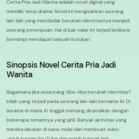
Cerita Pria Jadi Wanita adalah novel digital yang
memiliki tema drama. Novel ini mengisahkan seorang
laki-laki yang mendadak berubah identitasnya menjadi
seorang perempuan. Hal di luar nalar ini terjadi ketika ia
bermimpi mendapat sebuah kutukan.
Sinopsis Novel Cerita Pria Jadi
Wanita
Bagaimana jika seseorang tiba-tiba berubah identitas?
Inilah yang terjadi pada seorang laki-laki bernama Al. Di
asrama di mana Al tinggal memang diramaikan dengan
beberapa temannya yang jahil. Banyak aktivitas yang
mereka lakukan di sana, mulai dari membuat video
untuk konten YouTube dan masih banyak lagi.