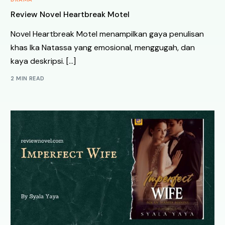
Review Novel Heartbreak Motel
Novel Heartbreak Motel menampilkan gaya penulisan
khas Ika Natassa yang emosional, menggugah, dan
kaya deskripsi. […]
2 MIN READ