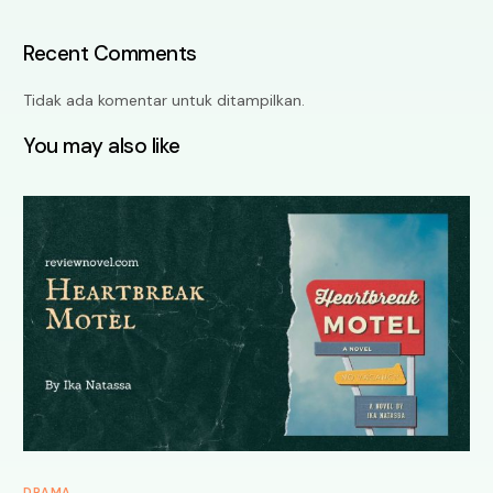
Recent Comments
Tidak ada komentar untuk ditampilkan.
You may also like
DRAMA