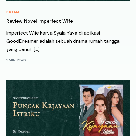
DRAMA
Review Novel Imperfect Wife
Imperfect Wife karya Syala Yaya di aplikasi
GoodDreamer adalah sebuah drama rumah tangga
yang penuh […]
1 MIN READ