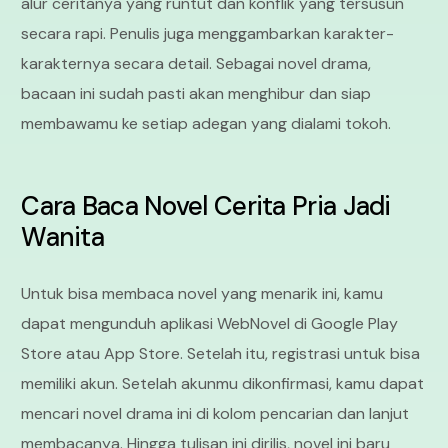
alur ceritanya yang runtut dan konflik yang tersusun
secara rapi. Penulis juga menggambarkan karakter-
karakternya secara detail. Sebagai novel drama,
bacaan ini sudah pasti akan menghibur dan siap
membawamu ke setiap adegan yang dialami tokoh.
Cara Baca Novel Cerita Pria Jadi
Wanita
Untuk bisa membaca novel yang menarik ini, kamu
dapat mengunduh aplikasi WebNovel di Google Play
Store atau App Store. Setelah itu, registrasi untuk bisa
memiliki akun. Setelah akunmu dikonfirmasi, kamu dapat
mencari novel drama ini di kolom pencarian dan lanjut
membacanya. Hingga tulisan ini dirilis, novel ini baru