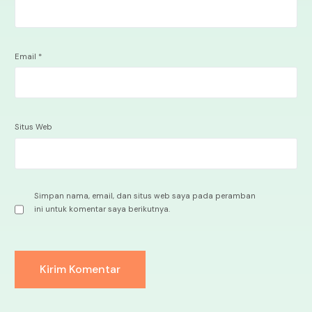
Email
*
Situs Web
Simpan nama, email, dan situs web saya pada peramban
ini untuk komentar saya berikutnya.
Alternative: