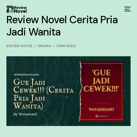
Review Novel Cerita Pria
Jadi Wanita
REVIEW NOVEL
DRAMA
1 MIN READ