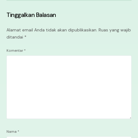
Tinggalkan Balasan
Alamat email Anda tidak akan dipublikasikan.
Ruas yang wajib
ditandai
*
Komentar
*
Nama
*