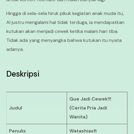
Hingga di sela-sela hiruk pikuk kegiatan anak muda itu,
Al justru mengalami hal tidak terduga, ia mendapatkan
kutukan akan menjadi cewek ketika malam hari tiba.
Tidak ada yang menyangka bahwa kutukan itu nyata
adanya.
Deskripsi
Gue Jadi Cewek!!!
Judul
(Cerita Pria Jadi
Wanita)
Penulis
Watashiasfi