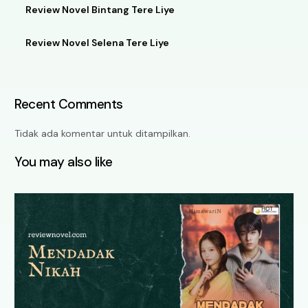
Review Novel Bintang Tere Liye
Review Novel Selena Tere Liye
Recent Comments
Tidak ada komentar untuk ditampilkan.
You may also like