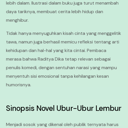
lebih dalam. Ilustrasi dalam buku juga turut menambah
daya tariknya, membuat cerita lebih hidup dan
menghibur.
Tidak hanya menyuguhkan kisah cinta yang menggelitik
tawa, namun juga berhasil memicu refleksi tentang arti
kehidupan dan hal-hal yang kita cintai. Pembaca
merasa bahwa Raditya Dika tetap relevan sebagai
penulis komedi, dengan sentuhan narasi yang mampu
menyentuh sisi emosional tanpa kehilangan kesan
humorisnya.
Sinopsis Novel Ubur-Ubur Lembur
Menjadi sosok yang dikenal oleh publik ternyata harus