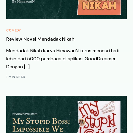
COMEDY
Review Novel Mendadak Nikah
Mendadak Nikah karya HimawariN terus mencuri hati
lebih dari 5000 pembaca di aplikasi GoodDreamer.
Dengan […]
1 MIN READ