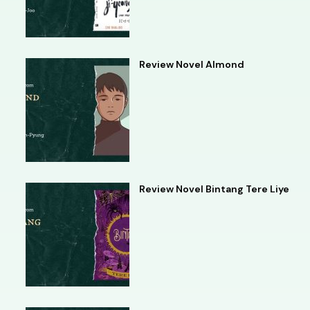
Review Novel Almond
Review Novel Bintang Tere Liye