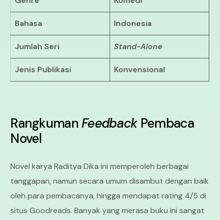
Genre
Komedi
Bahasa
Indonesia
Jumlah Seri
Stand-Alone
Jenis Publikasi
Konvensional
Rangkuman
Feedback
Pembaca
Novel
Novel karya Raditya Dika ini memperoleh berbagai
tanggapan, namun secara umum disambut dengan baik
oleh para pembacanya, hingga mendapat rating 4/5 di
situs Goodreads. Banyak yang merasa buku ini sangat