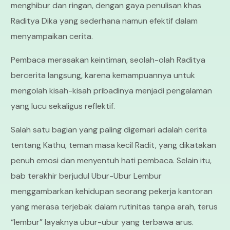
menghibur dan ringan, dengan gaya penulisan khas
Raditya Dika yang sederhana namun efektif dalam
menyampaikan cerita.
Pembaca merasakan keintiman, seolah-olah Raditya
bercerita langsung, karena kemampuannya untuk
mengolah kisah-kisah pribadinya menjadi pengalaman
yang lucu sekaligus reflektif.
Salah satu bagian yang paling digemari adalah cerita
tentang Kathu, teman masa kecil Radit, yang dikatakan
penuh emosi dan menyentuh hati pembaca. Selain itu,
bab terakhir berjudul Ubur-Ubur Lembur
menggambarkan kehidupan seorang pekerja kantoran
yang merasa terjebak dalam rutinitas tanpa arah, terus
“lembur” layaknya ubur-ubur yang terbawa arus.