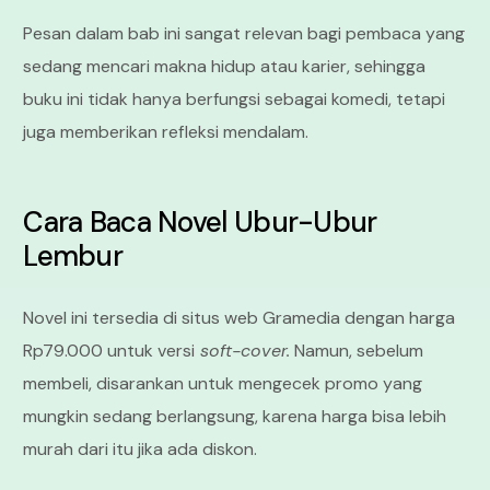
Pesan dalam bab ini sangat relevan bagi pembaca yang
sedang mencari makna hidup atau karier, sehingga
buku ini tidak hanya berfungsi sebagai komedi, tetapi
juga memberikan refleksi mendalam.
Cara Baca Novel Ubur-Ubur
Lembur
Novel ini tersedia di situs web Gramedia dengan harga
Rp79.000 untuk versi
soft-cover.
Namun, sebelum
membeli, disarankan untuk mengecek promo yang
mungkin sedang berlangsung, karena harga bisa lebih
murah dari itu jika ada diskon.