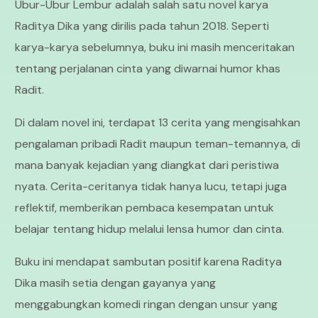
Ubur-Ubur Lembur adalah salah satu novel karya
Raditya Dika yang dirilis pada tahun 2018. Seperti
karya-karya sebelumnya, buku ini masih menceritakan
tentang perjalanan cinta yang diwarnai humor khas
Radit.
Di dalam novel ini, terdapat 13 cerita yang mengisahkan
pengalaman pribadi Radit maupun teman-temannya, di
mana banyak kejadian yang diangkat dari peristiwa
nyata. Cerita-ceritanya tidak hanya lucu, tetapi juga
reflektif, memberikan pembaca kesempatan untuk
belajar tentang hidup melalui lensa humor dan cinta.
Buku ini mendapat sambutan positif karena Raditya
Dika masih setia dengan gayanya yang
menggabungkan komedi ringan dengan unsur yang