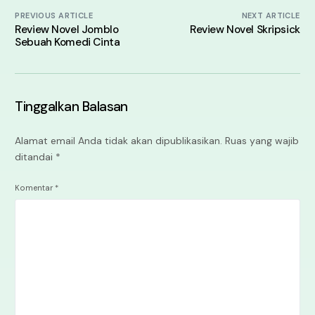
PREVIOUS ARTICLE
NEXT ARTICLE
Review Novel Jomblo
Review Novel Skripsick
Sebuah Komedi Cinta
Tinggalkan Balasan
Alamat email Anda tidak akan dipublikasikan.
Ruas yang wajib
ditandai
*
Komentar
*