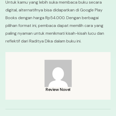
Untuk kamu yang lebih suka membaca buku secara
digital, alternatifnya bisa didapatkan di Google Play
Books dengan harga Rp54.000. Dengan berbagai
pilihan format ini, pembaca dapat memilih cara yang
paling nyaman untuk menikmati kisah-kisah lucu dan
reflektif dari Raditya Dika dalam buku ini.
Review Novel