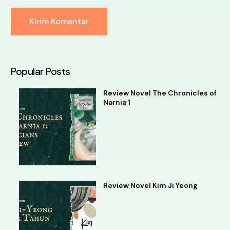
Alternative:
Popular Posts
Review Novel The Chronicles of
Narnia 1
Review Novel Kim Ji Yeong