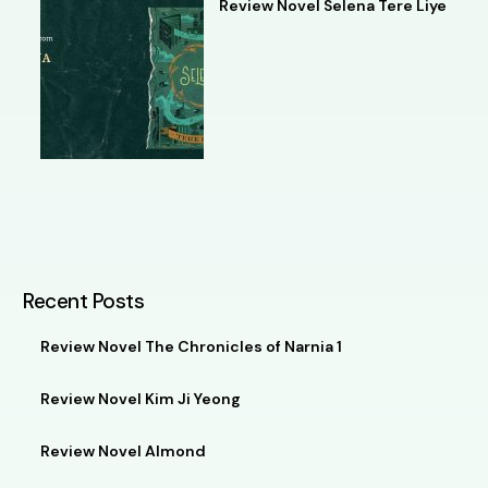
Review Novel Selena Tere Liye
Recent Posts
Review Novel The Chronicles of Narnia 1
Review Novel Kim Ji Yeong
Review Novel Almond