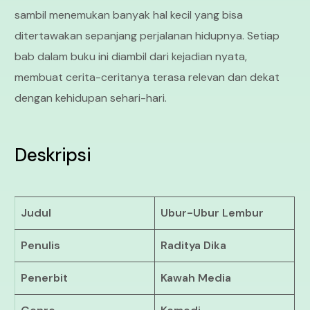
sambil menemukan banyak hal kecil yang bisa
ditertawakan sepanjang perjalanan hidupnya. Setiap
bab dalam buku ini diambil dari kejadian nyata,
membuat cerita-ceritanya terasa relevan dan dekat
dengan kehidupan sehari-hari.
Deskripsi
Judul
Ubur-Ubur Lembur
Penulis
Raditya Dika
Penerbit
Kawah Media