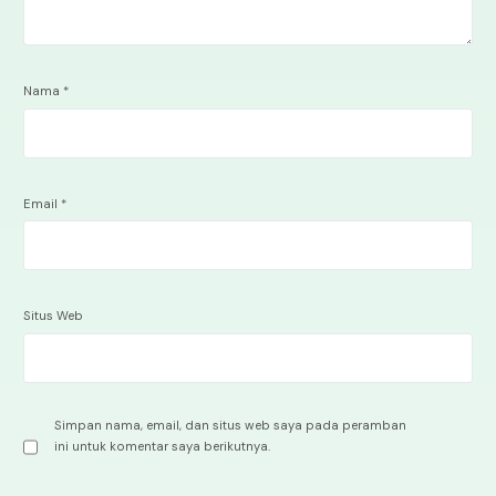
Nama
*
Email
*
Situs Web
Simpan nama, email, dan situs web saya pada peramban
ini untuk komentar saya berikutnya.