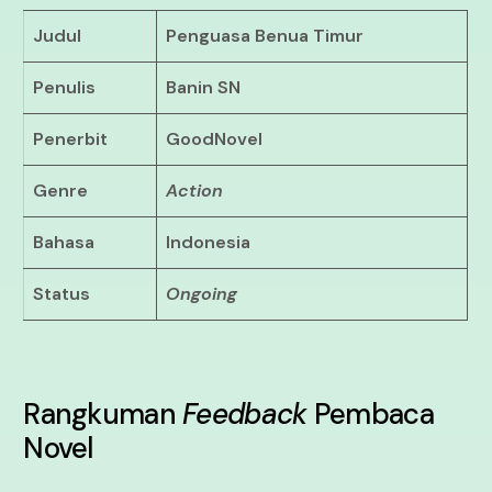
Judul
Penguasa Benua Timur
Penulis
Banin SN
Penerbit
GoodNovel
Genre
Action
Bahasa
Indonesia
Status
Ongoing
Rangkuman
Feedback
Pembaca
Novel