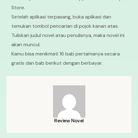
Store.
Setelah aplikasi terpasang, buka aplikasi dan
temukan tombol pencarian di pojok kanan atas.
Tuliskan judul novel atau penulisnya, maka novel ini
akan muncul.
Kamu bisa menikmati 16 bab pertamanya secara
gratis dan bab berikut dengan berbayar.
Review Novel