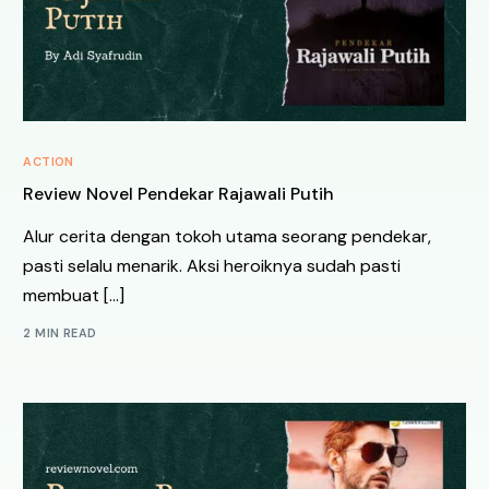
ACTION
Review Novel Pendekar Rajawali Putih
Alur cerita dengan tokoh utama seorang pendekar,
pasti selalu menarik. Aksi heroiknya sudah pasti
membuat […]
2 MIN READ