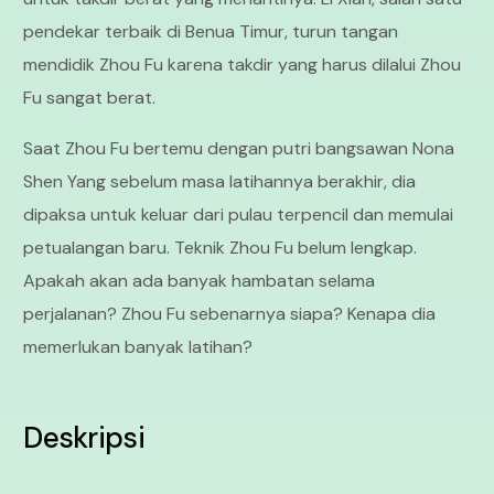
pendekar terbaik di Benua Timur, turun tangan
mendidik Zhou Fu karena takdir yang harus dilalui Zhou
Fu sangat berat.
Saat Zhou Fu bertemu dengan putri bangsawan Nona
Shen Yang sebelum masa latihannya berakhir, dia
dipaksa untuk keluar dari pulau terpencil dan memulai
petualangan baru. Teknik Zhou Fu belum lengkap.
Apakah akan ada banyak hambatan selama
perjalanan? Zhou Fu sebenarnya siapa? Kenapa dia
memerlukan banyak latihan?
Deskripsi