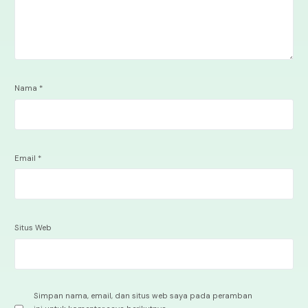
Nama
*
Email
*
Situs Web
Simpan nama, email, dan situs web saya pada peramban