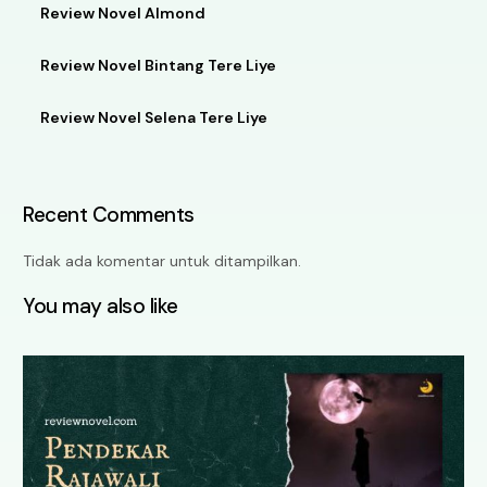
Review Novel Almond
Review Novel Bintang Tere Liye
Review Novel Selena Tere Liye
Recent Comments
Tidak ada komentar untuk ditampilkan.
You may also like