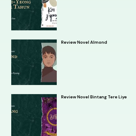
Review Novel Almond
Review Novel Bintang Tere Liye