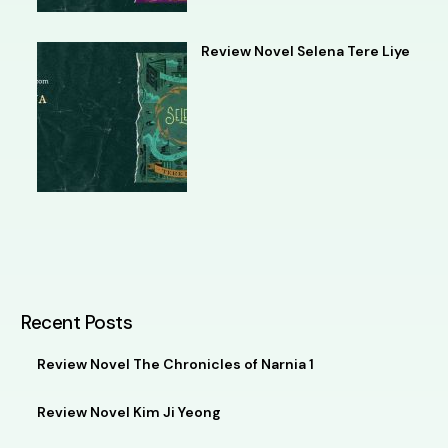
Review Novel Selena Tere Liye
Recent Posts
Review Novel The Chronicles of Narnia 1
Review Novel Kim Ji Yeong