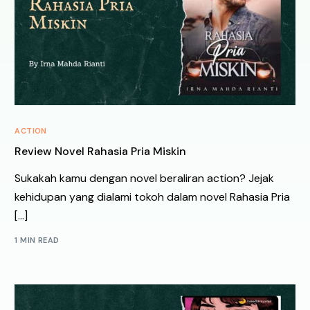
ACTION
Review Novel Rahasia Pria Miskin
Sukakah kamu dengan novel beraliran action? Jejak
kehidupan yang dialami tokoh dalam novel Rahasia Pria
[…]
1 MIN READ