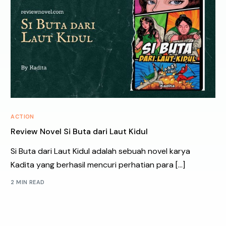
ACTION
Review Novel Si Buta dari Laut Kidul
Si Buta dari Laut Kidul adalah sebuah novel karya
Kadita yang berhasil mencuri perhatian para […]
2 MIN READ