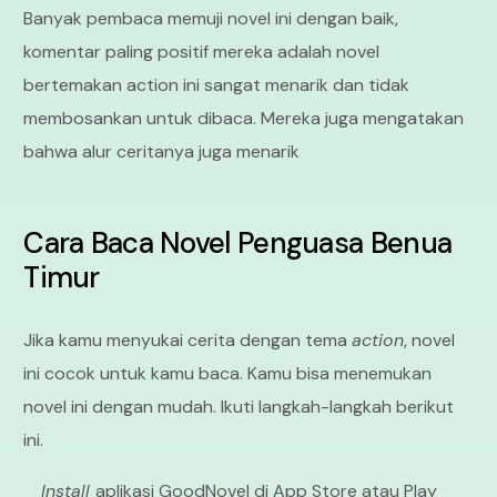
Banyak pembaca memuji novel ini dengan baik,
komentar paling positif mereka adalah novel
bertemakan action ini sangat menarik dan tidak
membosankan untuk dibaca. Mereka juga mengatakan
bahwa alur ceritanya juga menarik
Cara Baca Novel Penguasa Benua
Timur
Jika kamu menyukai cerita dengan tema
action
, novel
ini cocok untuk kamu baca. Kamu bisa menemukan
novel ini dengan mudah. Ikuti langkah-langkah berikut
ini.
Install
aplikasi GoodNovel di App Store atau Play