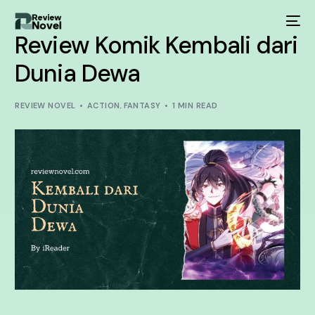
Review Komik Kembali dari
Dunia Dewa
REVIEW NOVEL
ACTION
,
FANTASY
1 MIN READ