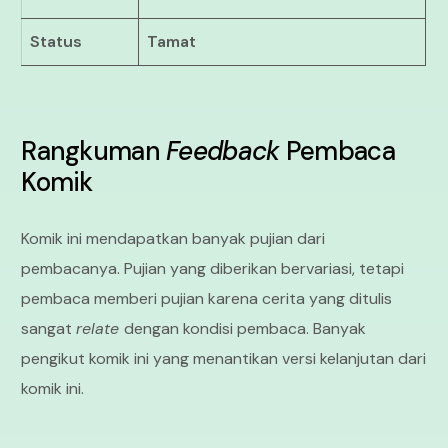
Status
Tamat
Rangkuman
Feedback
Pembaca
Komik
Komik ini mendapatkan banyak pujian dari
pembacanya. Pujian yang diberikan bervariasi, tetapi
pembaca memberi pujian karena cerita yang ditulis
sangat
relate
dengan kondisi pembaca. Banyak
pengikut komik ini yang menantikan versi kelanjutan dari
komik ini.