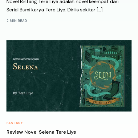
Novel Bintang Tere Liye adalah novel keempat dari
Serial Bumi karya Tere Liye. Dirilis sekitar […]
2 MIN READ
FANTASY
Review Novel Selena Tere Liye