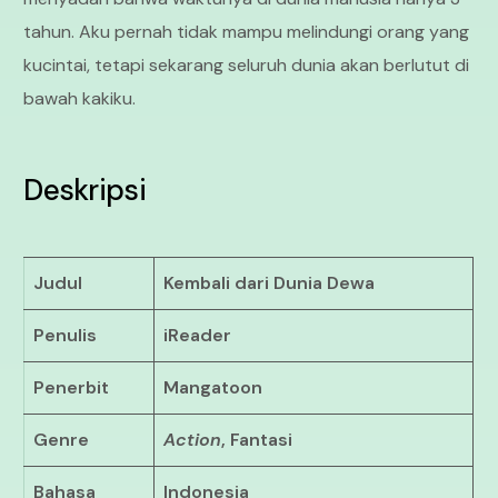
tahun. Aku pernah tidak mampu melindungi orang yang
kucintai, tetapi sekarang seluruh dunia akan berlutut di
bawah kakiku.
Deskripsi
Judul
Kembali dari Dunia Dewa
Penulis
iReader
Penerbit
Mangatoon
Genre
Action
, Fantasi
Bahasa
Indonesia