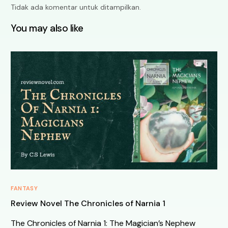
Tidak ada komentar untuk ditampilkan.
You may also like
FANTASY
Review Novel The Chronicles of Narnia 1
The Chronicles of Narnia 1: The Magician’s Nephew