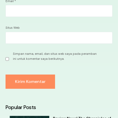
Email
*
Situs Web
Simpan nama, email, dan situs web saya pada peramban
ini untuk komentar saya berikutnya.
Alternative:
Popular Posts