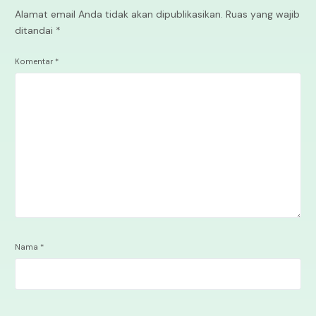
Alamat email Anda tidak akan dipublikasikan.
Ruas yang wajib
ditandai
*
Komentar
*
Nama
*