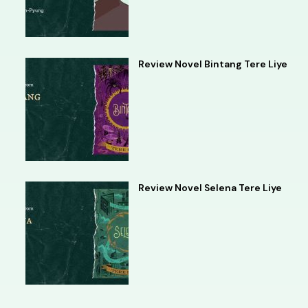
Review Novel Bintang Tere Liye
Review Novel Selena Tere Liye