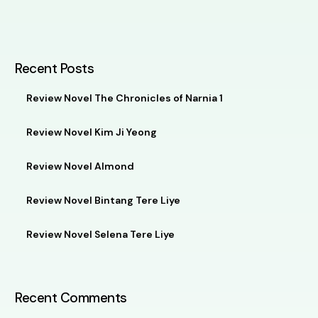
Recent Posts
Review Novel The Chronicles of Narnia 1
Review Novel Kim Ji Yeong
Review Novel Almond
Review Novel Bintang Tere Liye
Review Novel Selena Tere Liye
Recent Comments