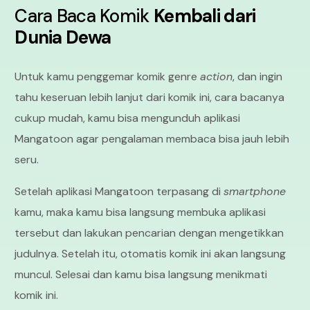
Cara Baca Komik
Kembali dari
Dunia Dewa
Untuk kamu penggemar komik genre
action
, dan ingin
tahu keseruan lebih lanjut dari komik ini, cara bacanya
cukup mudah, kamu bisa mengunduh aplikasi
Mangatoon agar pengalaman membaca bisa jauh lebih
seru.
Setelah aplikasi Mangatoon terpasang di
smartphone
kamu, maka kamu bisa langsung membuka aplikasi
tersebut dan lakukan pencarian dengan mengetikkan
judulnya. Setelah itu, otomatis komik ini akan langsung
muncul. Selesai dan kamu bisa langsung menikmati
komik ini.