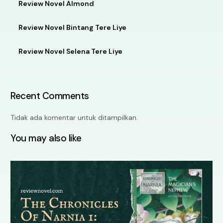
Review Novel Almond
Review Novel Bintang Tere Liye
Review Novel Selena Tere Liye
Recent Comments
Tidak ada komentar untuk ditampilkan.
You may also like