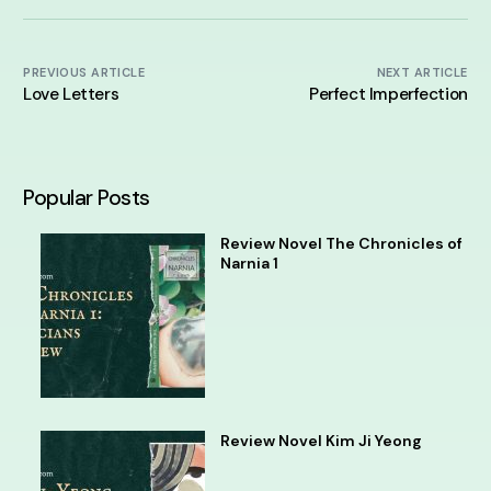
PREVIOUS ARTICLE
NEXT ARTICLE
Love Letters
Perfect Imperfection
Popular Posts
Review Novel The Chronicles of
Narnia 1
Review Novel Kim Ji Yeong