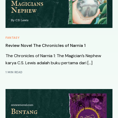
FANTASY
Review Novel The Chronicles of Narnia 1
The Chronicles of Narnia 1: The Magician’s Nephew
karya C.S. Lewis adalah buku pertama dari […]
1 MIN READ