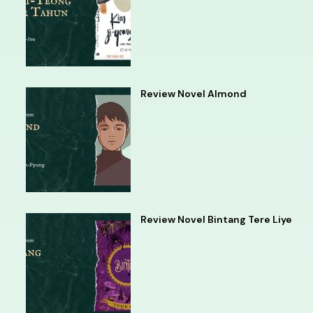
Review Novel Almond
Review Novel Bintang Tere Liye