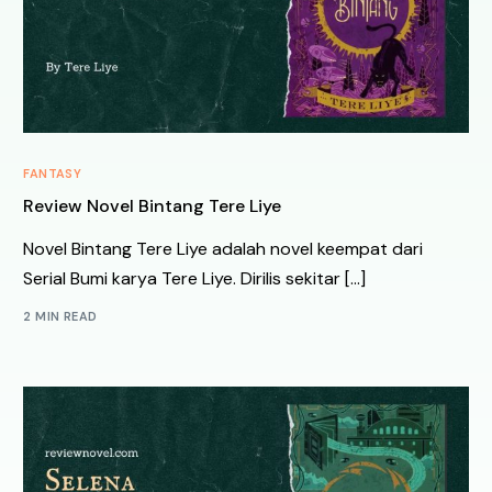
FANTASY
Review Novel Bintang Tere Liye
Novel Bintang Tere Liye adalah novel keempat dari
Serial Bumi karya Tere Liye. Dirilis sekitar […]
2 MIN READ