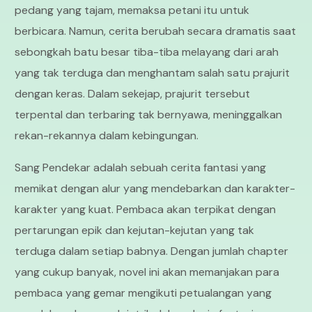
pedang yang tajam, memaksa petani itu untuk
berbicara. Namun, cerita berubah secara dramatis saat
sebongkah batu besar tiba-tiba melayang dari arah
yang tak terduga dan menghantam salah satu prajurit
dengan keras. Dalam sekejap, prajurit tersebut
terpental dan terbaring tak bernyawa, meninggalkan
rekan-rekannya dalam kebingungan.
Sang Pendekar adalah sebuah cerita fantasi yang
memikat dengan alur yang mendebarkan dan karakter-
karakter yang kuat. Pembaca akan terpikat dengan
pertarungan epik dan kejutan-kejutan yang tak
terduga dalam setiap babnya. Dengan jumlah chapter
yang cukup banyak, novel ini akan memanjakan para
pembaca yang gemar mengikuti petualangan yang