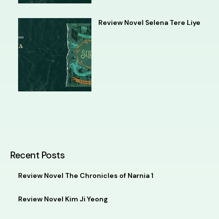
Review Novel Selena Tere Liye
Recent Posts
Review Novel The Chronicles of Narnia 1
Review Novel Kim Ji Yeong