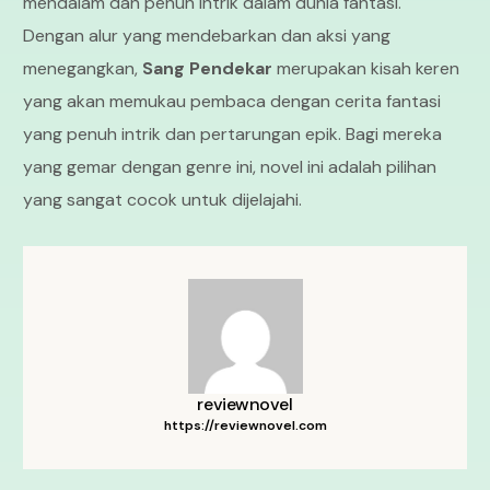
mendalam dan penuh intrik dalam dunia fantasi.
Dengan alur yang mendebarkan dan aksi yang
menegangkan,
Sang Pendekar
merupakan kisah keren
yang akan memukau pembaca dengan cerita fantasi
yang penuh intrik dan pertarungan epik. Bagi mereka
yang gemar dengan genre ini, novel ini adalah pilihan
yang sangat cocok untuk dijelajahi.
reviewnovel
https://reviewnovel.com