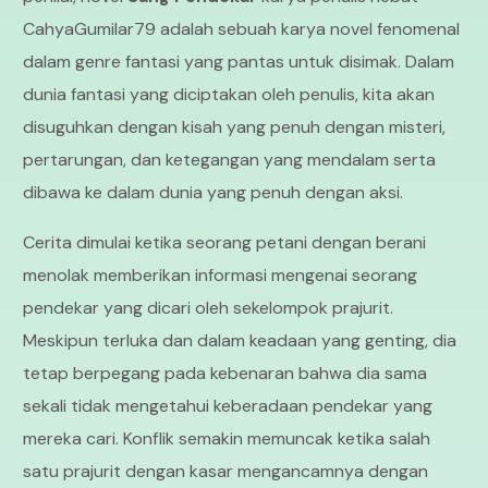
CahyaGumilar79 adalah sebuah karya novel fenomenal
dalam genre fantasi yang pantas untuk disimak. Dalam
dunia fantasi yang diciptakan oleh penulis, kita akan
disuguhkan dengan kisah yang penuh dengan misteri,
pertarungan, dan ketegangan yang mendalam serta
dibawa ke dalam dunia yang penuh dengan aksi.
Cerita dimulai ketika seorang petani dengan berani
menolak memberikan informasi mengenai seorang
pendekar yang dicari oleh sekelompok prajurit.
Meskipun terluka dan dalam keadaan yang genting, dia
tetap berpegang pada kebenaran bahwa dia sama
sekali tidak mengetahui keberadaan pendekar yang
mereka cari. Konflik semakin memuncak ketika salah
satu prajurit dengan kasar mengancamnya dengan