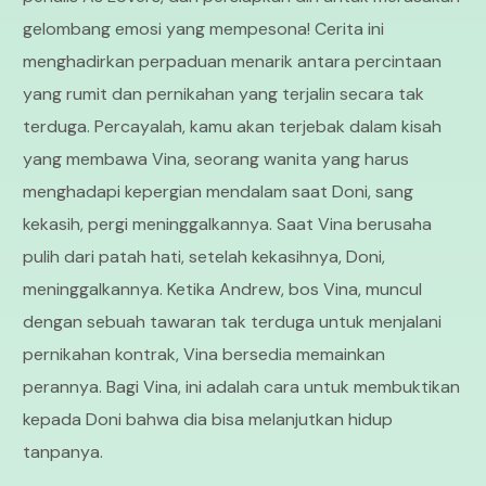
gelombang emosi yang mempesona! Cerita ini
menghadirkan perpaduan menarik antara percintaan
yang rumit dan pernikahan yang terjalin secara tak
terduga. Percayalah, kamu akan terjebak dalam kisah
yang membawa Vina, seorang wanita yang harus
menghadapi kepergian mendalam saat Doni, sang
kekasih, pergi meninggalkannya. Saat Vina berusaha
pulih dari patah hati, setelah kekasihnya, Doni,
meninggalkannya. Ketika Andrew, bos Vina, muncul
dengan sebuah tawaran tak terduga untuk menjalani
pernikahan kontrak, Vina bersedia memainkan
perannya. Bagi Vina, ini adalah cara untuk membuktikan
kepada Doni bahwa dia bisa melanjutkan hidup
tanpanya.