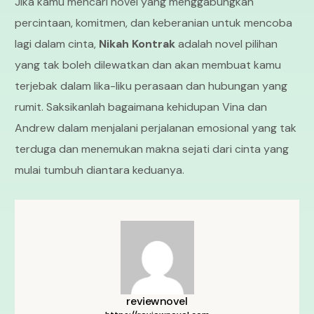
Jika kamu mencari novel yang menggabungkan
percintaan, komitmen, dan keberanian untuk mencoba
lagi dalam cinta,
Nikah Kontrak
adalah novel pilihan
yang tak boleh dilewatkan dan akan membuat kamu
terjebak dalam lika-liku perasaan dan hubungan yang
rumit. Saksikanlah bagaimana kehidupan Vina dan
Andrew dalam menjalani perjalanan emosional yang tak
terduga dan menemukan makna sejati dari cinta yang
mulai tumbuh diantara keduanya.
reviewnovel