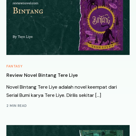
FANTASY
Review Novel Bintang Tere Liye
Novel Bintang Tere Liye adalah novel keempat dari
Serial Bumi karya Tere Liye. Dirilis sekitar […]
2 MIN READ