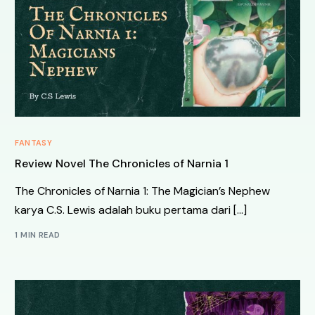
FANTASY
Review Novel The Chronicles of Narnia 1
The Chronicles of Narnia 1: The Magician’s Nephew
karya C.S. Lewis adalah buku pertama dari […]
1 MIN READ