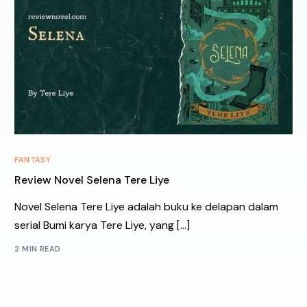
FANTASY
Review Novel Selena Tere Liye
Novel Selena Tere Liye adalah buku ke delapan dalam
serial Bumi karya Tere Liye, yang […]
2 MIN READ