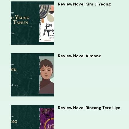
Review Novel Kim Ji Yeong
Review Novel Almond
Review Novel Bintang Tere Liye