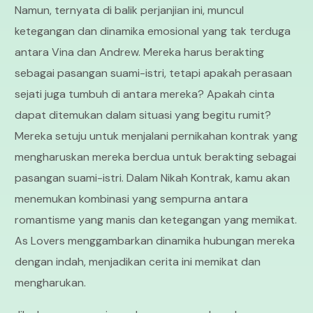
Namun, ternyata di balik perjanjian ini, muncul
ketegangan dan dinamika emosional yang tak terduga
antara Vina dan Andrew. Mereka harus berakting
sebagai pasangan suami-istri, tetapi apakah perasaan
sejati juga tumbuh di antara mereka? Apakah cinta
dapat ditemukan dalam situasi yang begitu rumit?
Mereka setuju untuk menjalani pernikahan kontrak yang
mengharuskan mereka berdua untuk berakting sebagai
pasangan suami-istri. Dalam Nikah Kontrak, kamu akan
menemukan kombinasi yang sempurna antara
romantisme yang manis dan ketegangan yang memikat.
As Lovers menggambarkan dinamika hubungan mereka
dengan indah, menjadikan cerita ini memikat dan
mengharukan.