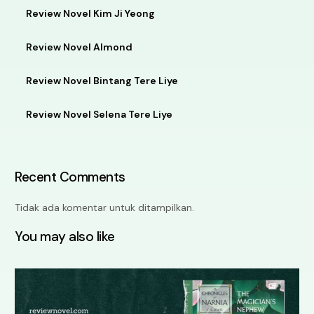
Review Novel Kim Ji Yeong
Review Novel Almond
Review Novel Bintang Tere Liye
Review Novel Selena Tere Liye
Recent Comments
Tidak ada komentar untuk ditampilkan.
You may also like