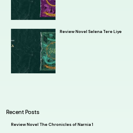
Review Novel Selena Tere Liye
Recent Posts
Review Novel The Chronicles of Narnia 1